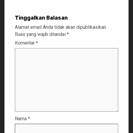
Tinggalkan Balasan
Alamat email Anda tidak akan dipublikasikan.
Ruas yang wajib ditandai
*
Komentar
*
Nama
*