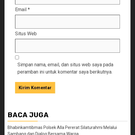
Email
*
Situs Web
Simpan nama, email, dan situs web saya pada
peramban ini untuk komentar saya berikutnya.
BACA JUGA
Bhabinkamtibmas Polsek Alla Pererat Silaturahmi Melalui
Sambang dan Dialog Bersama Warga