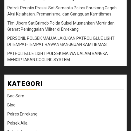
Patroli Perintis Presisi Sat Samapta Polres Enrekang Cegah
Aksi Kejahatan, Premanisme, dan Gangguan Kamtibmas
Tim Jibom Sat Brimob Polda Sulsel Musnahkan Mortir dan
Granat Peninggalan Militer di Enrekang
PERSONIL POLSEK MALUA LAKUKAN PATROLI BLUE LIGHT
DITEMPAT-TEMPAT RAWAN GANGGUAN KAMTIBMAS
PATROLI BLUE LIGHT POLSEK MAIWA DALAM RANGKA
MENCIPTAKAN COOLING SYSTEM
KATEGORI
Bag Sdm
Blog
Polres Enrekang
Polsek Alla