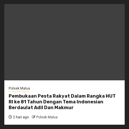
Polsek Malua
Pembukaan Pesta Rakyat Dalam Rangka HUT
RI ke 81 Tahun Dengan Tema Indonesian
Berdaulat Adil Dan Makmur
2 hari ago
Polsek Malua