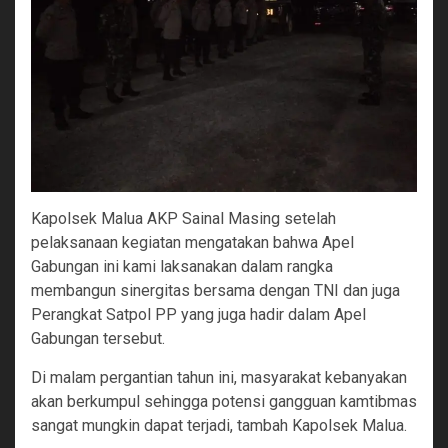
Kapolsek Malua AKP Sainal Masing setelah
pelaksanaan kegiatan mengatakan bahwa Apel
Gabungan ini kami laksanakan dalam rangka
membangun sinergitas bersama dengan TNI dan juga
Perangkat Satpol PP yang juga hadir dalam Apel
Gabungan tersebut.
Di malam pergantian tahun ini, masyarakat kebanyakan
akan berkumpul sehingga potensi gangguan kamtibmas
sangat mungkin dapat terjadi, tambah Kapolsek Malua.