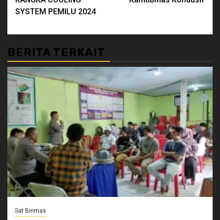
SYSTEM PEMILU 2024
BERITA TERKAIT
Sat Binmas