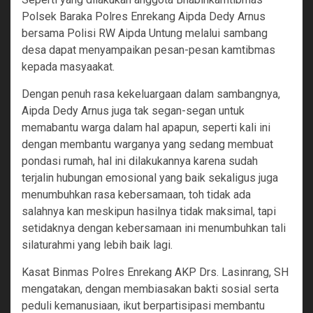
Polsek Baraka Polres Enrekang Aipda Dedy Arnus
bersama Polisi RW Aipda Untung melalui sambang
desa dapat menyampaikan pesan-pesan kamtibmas
kepada masyaakat.
Dengan penuh rasa kekeluargaan dalam sambangnya,
Aipda Dedy Arnus juga tak segan-segan untuk
memabantu warga dalam hal apapun, seperti kali ini
dengan membantu warganya yang sedang membuat
pondasi rumah, hal ini dilakukannya karena sudah
terjalin hubungan emosional yang baik sekaligus juga
menumbuhkan rasa kebersamaan, toh tidak ada
salahnya kan meskipun hasilnya tidak maksimal, tapi
setidaknya dengan kebersamaan ini menumbuhkan tali
silaturahmi yang lebih baik lagi.
Kasat Binmas Polres Enrekang AKP Drs. Lasinrang, SH
mengatakan, dengan membiasakan bakti sosial serta
peduli kemanusiaan, ikut berpartisipasi membantu