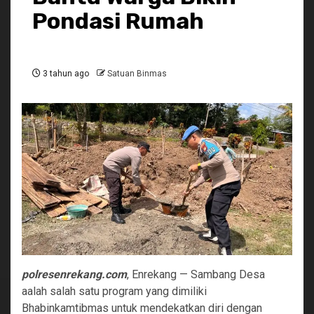
Pondasi Rumah
3 tahun ago
Satuan Binmas
polresenrekang.com
, Enrekang — Sambang Desa
aalah salah satu program yang dimiliki
Bhabinkamtibmas untuk mendekatkan diri dengan