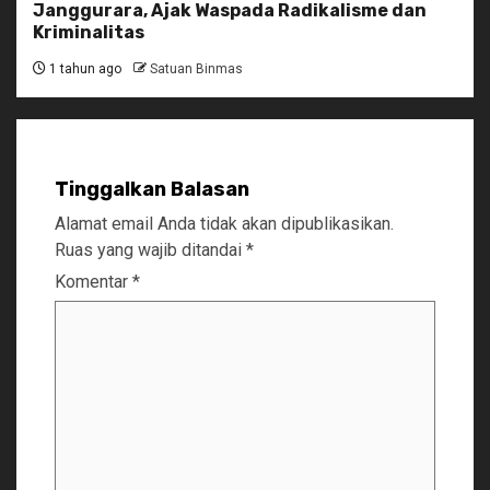
Janggurara, Ajak Waspada Radikalisme dan
Kriminalitas
1 tahun ago
Satuan Binmas
Tinggalkan Balasan
Alamat email Anda tidak akan dipublikasikan.
Ruas yang wajib ditandai
*
Komentar
*