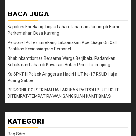
BACA JUGA
Kapolres Enrekang Tinjau Lahan Tanaman Jagung di Bumi
Perkemahan Desa Karrang
Personel Polres Enrekang Laksanakan Apel Siaga On Call,
Pastikan Kesiapsiagaan Personel
Bhabinkamtibmas Bersama Warga Berjibaku Padamkan
Kebakaran Lahan di Kawasan Hutan Pinus Latimojong
Ka SPKT III Polsek Anggeraja Hadiri HUT ke-17 RSUD Hajja
Puang Sabbe
PERSONIL POLSEK MALUA LAKUKAN PATROLI BLUE LIGHT
DITEMPAT-TEMPAT RAWAN GANGGUAN KAMTIBMAS
KATEGORI
Bag Sdm