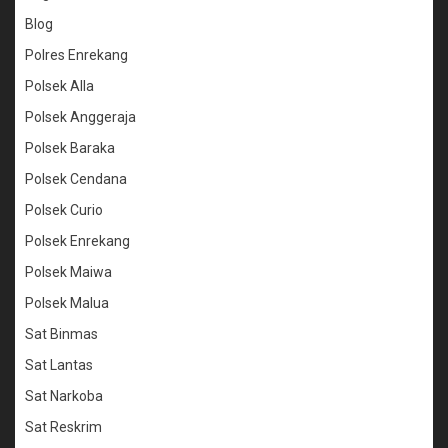
Blog
Polres Enrekang
Polsek Alla
Polsek Anggeraja
Polsek Baraka
Polsek Cendana
Polsek Curio
Polsek Enrekang
Polsek Maiwa
Polsek Malua
Sat Binmas
Sat Lantas
Sat Narkoba
Sat Reskrim