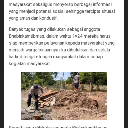
masyarakat sekaligus menyerap berbagai informasi
yang menjadi potensi sosial sehingga tercipta situasi
yang aman dan kondusif.
Banyak tugas yang dilakukan sebagai anggota
Bhabinkamtibmas, dalam waktu 1×24 mereka harus
siap memberikan pelayanan kepada masyarakat yang
menjadi warga binaannya jika dibutuhkan dan selalu
hadir ditengah-tengah masyarakat dalam setiap
kegiatan masyarakat.
Seperti yang dilakukan anggota Bhabinkamtibmas