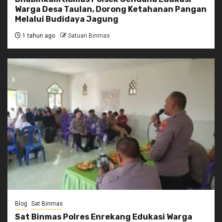
Warga Desa Taulan, Dorong Ketahanan Pangan
Melalui Budidaya Jagung
1 tahun ago
Satuan Binmas
Blog
Sat Binmas
Sat Binmas Polres Enrekang Edukasi Warga