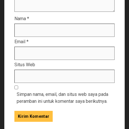
Nama
*
Email
*
Situs Web
Simpan nama, email, dan situs web saya pada
peramban ini untuk komentar saya berikutnya.