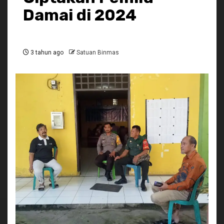
Damai di 2024
3 tahun ago
Satuan Binmas