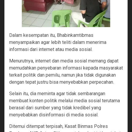
Dalam kesempatan itu, Bhabinkamtibmas
menyampaikan agar lebih teliti dalam menerima
informasi dari internet atau media sosial.
Menurutnya, internet dan media sosial memang dapat
memudahkan penyebaran informasi kepada masyarakat
terkait politik dan pemilu, namun jika tidak digunakan
dengan tepat justru bisa menyebabkan perpecahan.
Selain itu, dia meminta agar tidak sembarangan
membuat konten politik melalui media sosial terutama
berasal dari sumber yang tidak kredibel yang
menyebabkan disinformasi di media sosial.
Ditemui ditempat terpisah, Kasat Binmas Polres