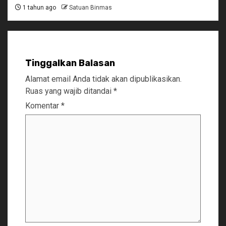
1 tahun ago
Satuan Binmas
Tinggalkan Balasan
Alamat email Anda tidak akan dipublikasikan.
Ruas yang wajib ditandai
*
Komentar
*