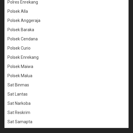
Polres Enrekang
Polsek Alla
Polsek Anggeraja
Polsek Baraka
Polsek Cendana
Polsek Curio
Polsek Enrekang
Polsek Maiwa
Polsek Malua
Sat Binmas
Sat Lantas
Sat Narkoba
Sat Reskrim
Sat Samapta