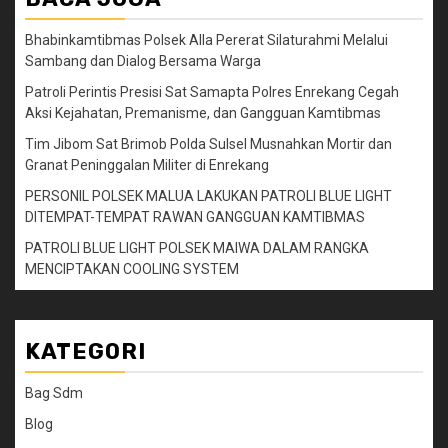
Bhabinkamtibmas Polsek Alla Pererat Silaturahmi Melalui
Sambang dan Dialog Bersama Warga
Patroli Perintis Presisi Sat Samapta Polres Enrekang Cegah
Aksi Kejahatan, Premanisme, dan Gangguan Kamtibmas
Tim Jibom Sat Brimob Polda Sulsel Musnahkan Mortir dan
Granat Peninggalan Militer di Enrekang
PERSONIL POLSEK MALUA LAKUKAN PATROLI BLUE LIGHT
DITEMPAT-TEMPAT RAWAN GANGGUAN KAMTIBMAS
PATROLI BLUE LIGHT POLSEK MAIWA DALAM RANGKA
MENCIPTAKAN COOLING SYSTEM
KATEGORI
Bag Sdm
Blog