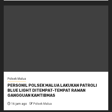
Polsek Malua
PERSONIL POLSEK MALUA LAKUKAN PATROLI
BLUE LIGHT DITEMPAT-TEMPAT RAWAN
GANGGUAN KAMTIBMAS
16 jam ago
Polsek Malua