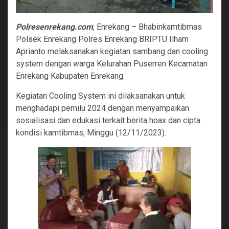
Polresenrekang.com
, Enrekang – Bhabinkamtibmas
Polsek Enrekang Polres Enrekang BRIPTU Ilham
Aprianto melaksanakan kegiatan sambang dan cooling
system dengan warga Kelurahan Puserren Kecamatan
Enrekang Kabupaten Enrekang.
Kegiatan Cooling System ini dilaksanakan untuk
menghadapi pemilu 2024 dengan menyampaikan
sosialisasi dan edukasi terkait berita hoax dan cipta
kondisi kamtibmas, Minggu (12/11/2023).