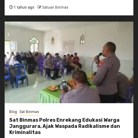
1 tahun ago
Satuan Binmas
Blog
Sat Binmas
Sat Binmas Polres Enrekang Edukasi Warga
Janggurara, Ajak Waspada Radikalisme dan
Kriminalitas