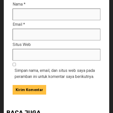
Nama
*
Email
*
Situs Web
Simpan nama, email, dan situs web saya pada
peramban ini untuk komentar saya berikutnya.
BACA JUGA