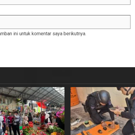
mban ini untuk komentar saya berikutnya.