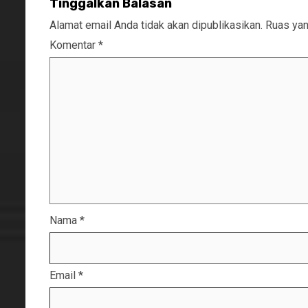
Tinggalkan Balasan
Alamat email Anda tidak akan dipublikasikan.
Ruas yan
Komentar
*
Nama
*
Email
*