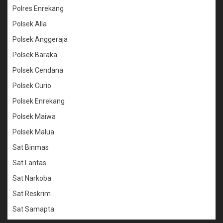
Polres Enrekang
Polsek Alla
Polsek Anggeraja
Polsek Baraka
Polsek Cendana
Polsek Curio
Polsek Enrekang
Polsek Maiwa
Polsek Malua
Sat Binmas
Sat Lantas
Sat Narkoba
Sat Reskrim
Sat Samapta