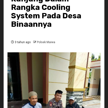
Rangka Cooling
System Pada Desa
Binaannya
3 tahun ago
Polsek Maiwa