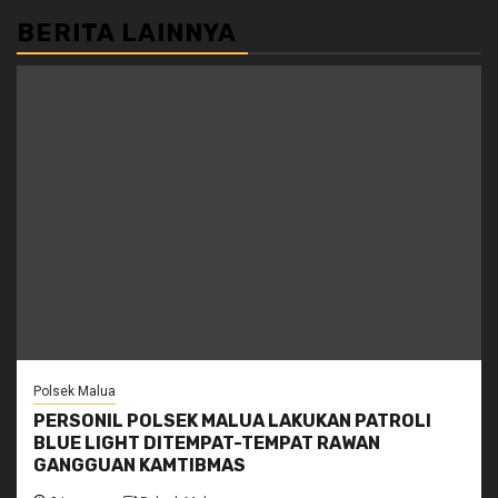
BERITA LAINNYA
Polsek Malua
PERSONIL POLSEK MALUA LAKUKAN PATROLI
BLUE LIGHT DITEMPAT-TEMPAT RAWAN
GANGGUAN KAMTIBMAS