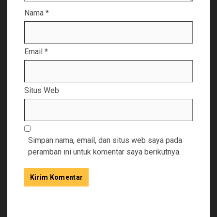
Nama
*
Email
*
Situs Web
Simpan nama, email, dan situs web saya pada
peramban ini untuk komentar saya berikutnya.