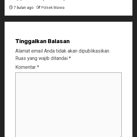
7 bulan ago
Polsek Maiwa
Tinggalkan Balasan
Alamat email Anda tidak akan dipublikasikan.
Ruas yang wajib ditandai
*
Komentar
*