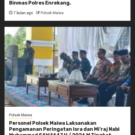
Binmas Polres Enrekang.
7 bulan ago
Polsek Maiwa
Polsek Maiwa
Personel Polsek Maiwa Laksanakan
Pengamanan Peringatan Isra dan Mi’raj Nabi