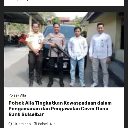
Polsek Alla
Polsek Alla Tingkatkan Kewaspadaan dalam
Pengamanan dan Pengawalan Cover Dana
Bank Sulselbar
10 jam ago
Polsek Alla