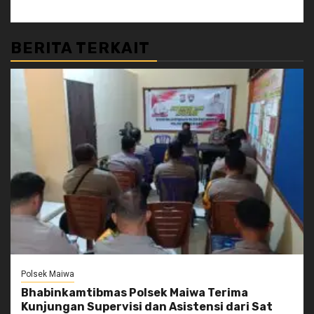
BERITA TERKAIT
Polsek Maiwa
Bhabinkamtibmas Polsek Maiwa Terima
Kunjungan Supervisi dan Asistensi dari Sat