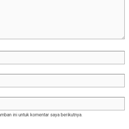
mban ini untuk komentar saya berikutnya.