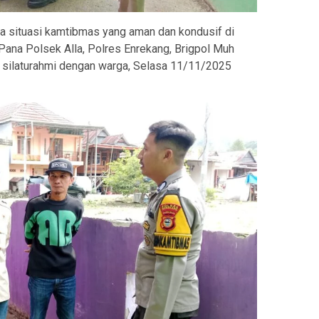
 situasi kamtibmas yang aman dan kondusif di
ana Polsek Alla, Polres Enrekang, Brigpol Muh
silaturahmi dengan warga, Selasa 11/11/2025