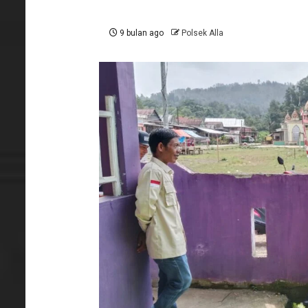
9 bulan ago
Polsek Alla