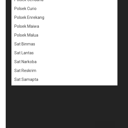
Polsek Curio
Polsek Enrekang
Polsek Maiwa
Polsek Malua
Sat Binmas
Sat Lantas
Sat Narkoba
Sat Reskrim
Sat Samapta