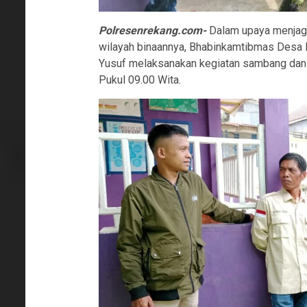
Polresenrekang.com-
Dalam upaya menjaga
wilayah binaannya, Bhabinkamtibmas Desa P
Yusuf melaksanakan kegiatan sambang dan 
Pukul 09.00 Wita.