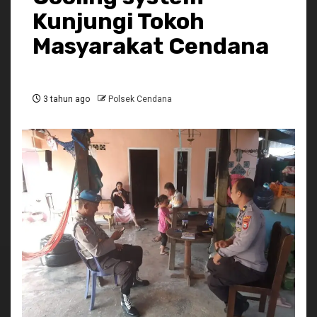
Kunjungi Tokoh
Masyarakat Cendana
3 tahun ago
Polsek Cendana