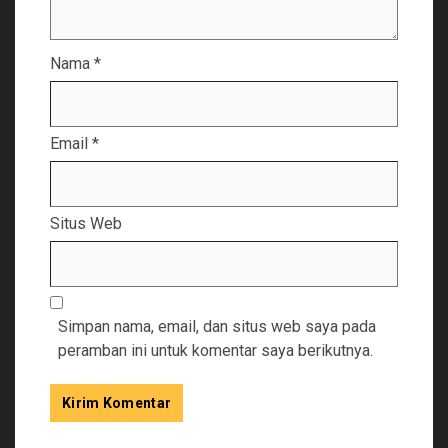
Nama
*
Email
*
Situs Web
Simpan nama, email, dan situs web saya pada
peramban ini untuk komentar saya berikutnya.