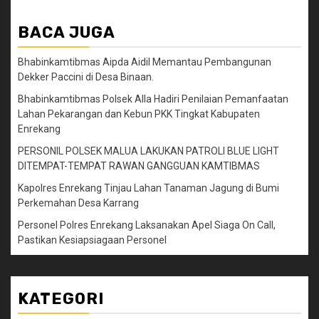
BACA JUGA
Bhabinkamtibmas Aipda Aidil Memantau Pembangunan
Dekker Paccini di Desa Binaan.
Bhabinkamtibmas Polsek Alla Hadiri Penilaian Pemanfaatan
Lahan Pekarangan dan Kebun PKK Tingkat Kabupaten
Enrekang
PERSONIL POLSEK MALUA LAKUKAN PATROLI BLUE LIGHT
DITEMPAT-TEMPAT RAWAN GANGGUAN KAMTIBMAS
Kapolres Enrekang Tinjau Lahan Tanaman Jagung di Bumi
Perkemahan Desa Karrang
Personel Polres Enrekang Laksanakan Apel Siaga On Call,
Pastikan Kesiapsiagaan Personel
KATEGORI