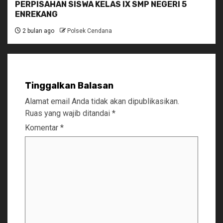
PERPISAHAN SISWA KELAS IX SMP NEGERI 5
ENREKANG
2 bulan ago
Polsek Cendana
Tinggalkan Balasan
Alamat email Anda tidak akan dipublikasikan.
Ruas yang wajib ditandai
*
Komentar
*