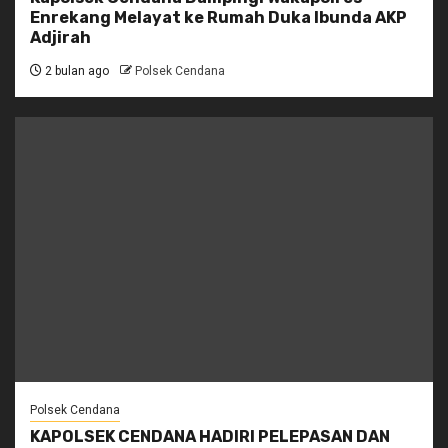
Enrekang Melayat ke Rumah Duka Ibunda AKP
Adjirah
2 bulan ago
Polsek Cendana
Polsek Cendana
KAPOLSEK CENDANA HADIRI PELEPASAN DAN