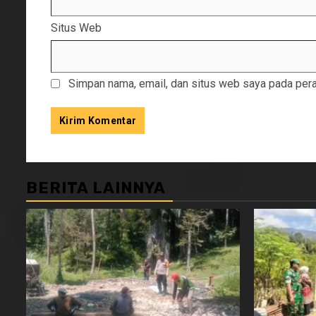
Situs Web
Simpan nama, email, dan situs web saya pada pera
BERITA LAINNYA