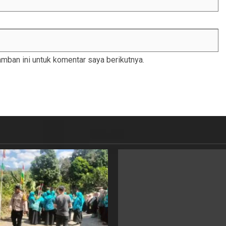
mban ini untuk komentar saya berikutnya.