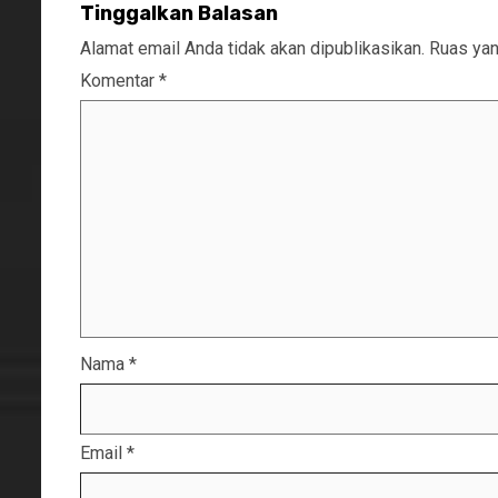
Tinggalkan Balasan
Alamat email Anda tidak akan dipublikasikan.
Ruas yan
Komentar
*
Nama
*
Email
*