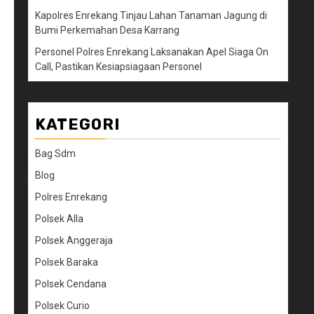
Kapolres Enrekang Tinjau Lahan Tanaman Jagung di
Bumi Perkemahan Desa Karrang
Personel Polres Enrekang Laksanakan Apel Siaga On
Call, Pastikan Kesiapsiagaan Personel
KATEGORI
Bag Sdm
Blog
Polres Enrekang
Polsek Alla
Polsek Anggeraja
Polsek Baraka
Polsek Cendana
Polsek Curio