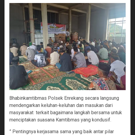
Bhabinkamtibmas Polsek Enrekang secara langsung
mendengarkan keluhan-keluhan dan masukan dari
masyarakat terkait bagaimana langkah bersama untuk
menciptakan suasana Kamtibmas yang kondusif.
” Pentingnya kerjasama sama yang baik antar pilar