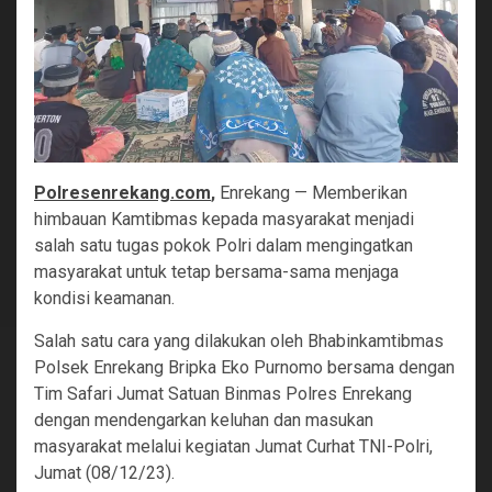
Polresenrekang.com
,
Enrekang — Memberikan
himbauan Kamtibmas kepada masyarakat menjadi
salah satu tugas pokok Polri dalam mengingatkan
masyarakat untuk tetap bersama-sama menjaga
kondisi keamanan.
Salah satu cara yang dilakukan oleh Bhabinkamtibmas
Polsek Enrekang Bripka Eko Purnomo bersama dengan
Tim Safari Jumat Satuan Binmas Polres Enrekang
dengan mendengarkan keluhan dan masukan
masyarakat melalui kegiatan Jumat Curhat TNI-Polri,
Jumat (08/12/23).