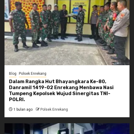
Blog
Polsek Enrekang
Dalam Rangka Hut Bhayangkara Ke-80,
Danramil 1419-02 Enrekang Menbawa Nasi
Tumpeng Kepolsek Wujud Sinergitas TNI-
POLRI.
1 bulan ago
Polsek Enrekang