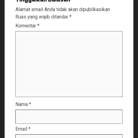
Alamat email Anda tidak akan dipublikasikan.
Ruas yang wajib ditandai
*
Komentar
*
Nama
*
Email
*