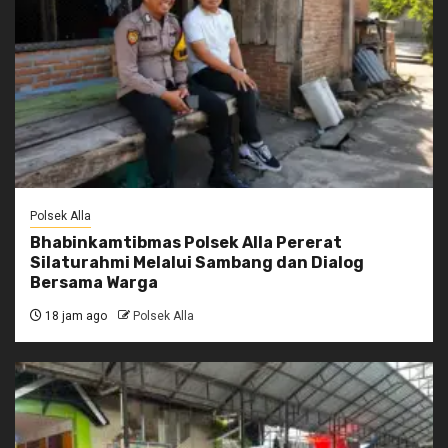
Polsek Alla
Bhabinkamtibmas Polsek Alla Pererat
Silaturahmi Melalui Sambang dan Dialog
Bersama Warga
18 jam ago
Polsek Alla