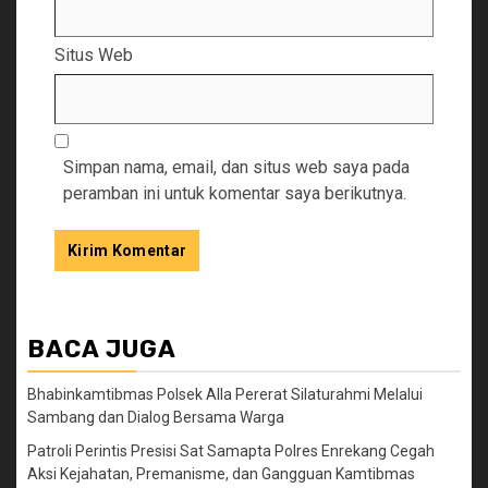
Situs Web
Simpan nama, email, dan situs web saya pada
peramban ini untuk komentar saya berikutnya.
BACA JUGA
Bhabinkamtibmas Polsek Alla Pererat Silaturahmi Melalui
Sambang dan Dialog Bersama Warga
Patroli Perintis Presisi Sat Samapta Polres Enrekang Cegah
Aksi Kejahatan, Premanisme, dan Gangguan Kamtibmas