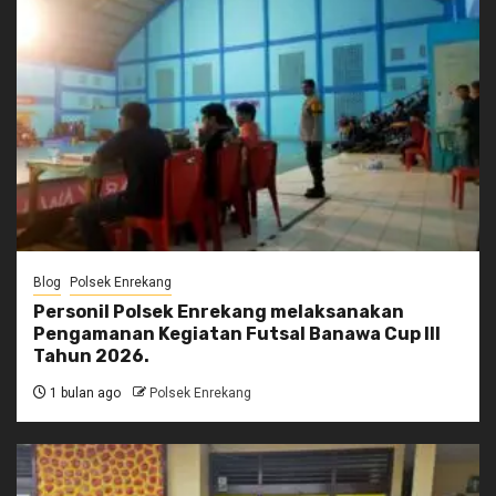
Blog
Polsek Enrekang
Personil Polsek Enrekang melaksanakan
Pengamanan Kegiatan Futsal Banawa Cup III
Tahun 2026.
1 bulan ago
Polsek Enrekang