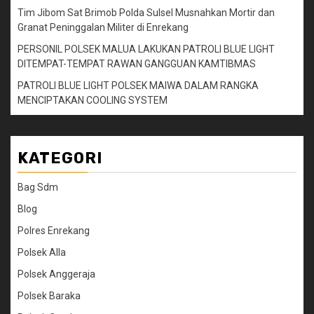
Tim Jibom Sat Brimob Polda Sulsel Musnahkan Mortir dan
Granat Peninggalan Militer di Enrekang
PERSONIL POLSEK MALUA LAKUKAN PATROLI BLUE LIGHT
DITEMPAT-TEMPAT RAWAN GANGGUAN KAMTIBMAS
PATROLI BLUE LIGHT POLSEK MAIWA DALAM RANGKA
MENCIPTAKAN COOLING SYSTEM
KATEGORI
Bag Sdm
Blog
Polres Enrekang
Polsek Alla
Polsek Anggeraja
Polsek Baraka