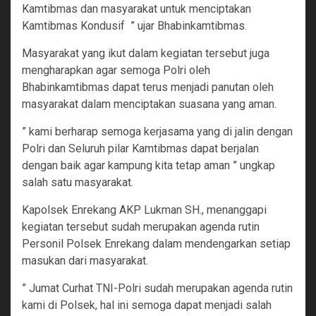
Kamtibmas dan masyarakat untuk menciptakan
Kamtibmas Kondusif ” ujar Bhabinkamtibmas.
Masyarakat yang ikut dalam kegiatan tersebut juga
mengharapkan agar semoga Polri oleh
Bhabinkamtibmas dapat terus menjadi panutan oleh
masyarakat dalam menciptakan suasana yang aman.
” kami berharap semoga kerjasama yang di jalin dengan
Polri dan Seluruh pilar Kamtibmas dapat berjalan
dengan baik agar kampung kita tetap aman ” ungkap
salah satu masyarakat.
Kapolsek Enrekang AKP Lukman SH., menanggapi
kegiatan tersebut sudah merupakan agenda rutin
Personil Polsek Enrekang dalam mendengarkan setiap
masukan dari masyarakat.
” Jumat Curhat TNI-Polri sudah merupakan agenda rutin
kami di Polsek, hal ini semoga dapat menjadi salah