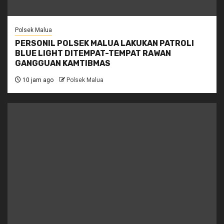
Polsek Malua
PERSONIL POLSEK MALUA LAKUKAN PATROLI
BLUE LIGHT DITEMPAT-TEMPAT RAWAN
GANGGUAN KAMTIBMAS
10 jam ago
Polsek Malua