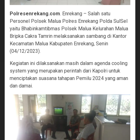
Polresenrekang.com
. Enrekang – Salah satu
Personel Polsek Malua Polres Enrekang Polda SulSel
yaitu Bhabinkamtibmas Polsek Malua Kelurahan Malua
Bripka Cakra Tamrin melaksanakan sambang di Kantor
Kecamatan Malua Kabupaten Enrekang, Senin
(04/12/2023).
Kegiatan ini dilaksanakan masih dalam agenda cooling
system yang merupakan perintah dari Kapolri untuk
menciptakan suasana tahapan Pemilu 2024 yang aman
dan damai.