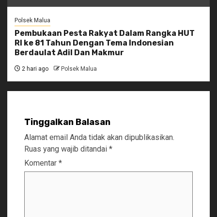
Polsek Malua
Pembukaan Pesta Rakyat Dalam Rangka HUT
RI ke 81 Tahun Dengan Tema Indonesian
Berdaulat Adil Dan Makmur
2 hari ago
Polsek Malua
Tinggalkan Balasan
Alamat email Anda tidak akan dipublikasikan.
Ruas yang wajib ditandai
*
Komentar
*