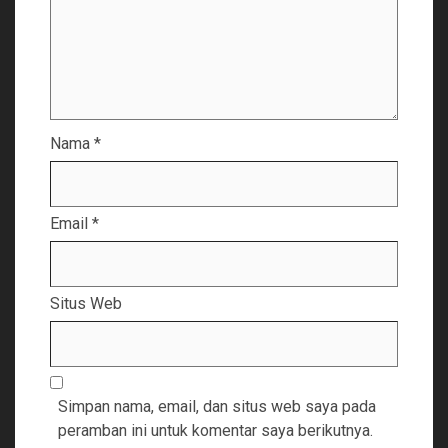
Nama
*
Email
*
Situs Web
Simpan nama, email, dan situs web saya pada
peramban ini untuk komentar saya berikutnya.