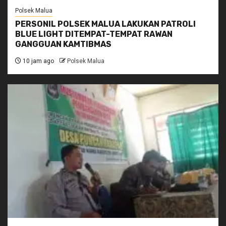
Polsek Malua
PERSONIL POLSEK MALUA LAKUKAN PATROLI
BLUE LIGHT DITEMPAT-TEMPAT RAWAN
GANGGUAN KAMTIBMAS
10 jam ago
Polsek Malua