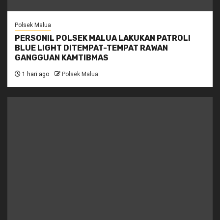
Polsek Malua
PERSONIL POLSEK MALUA LAKUKAN PATROLI
BLUE LIGHT DITEMPAT-TEMPAT RAWAN
GANGGUAN KAMTIBMAS
1 hari ago
Polsek Malua