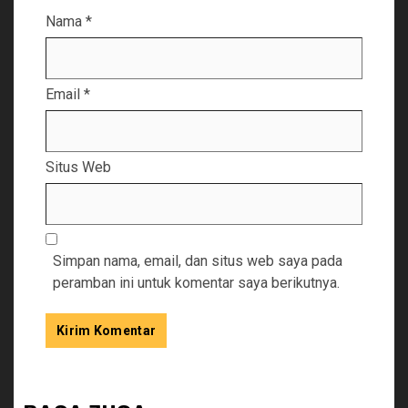
Nama
*
Email
*
Situs Web
Simpan nama, email, dan situs web saya pada
peramban ini untuk komentar saya berikutnya.