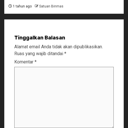
1 tahun ago
Satuan Binmas
Tinggalkan Balasan
Alamat email Anda tidak akan dipublikasikan.
Ruas yang wajib ditandai
*
Komentar
*