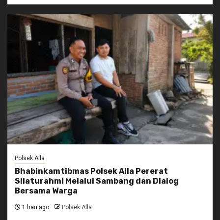
Polsek Alla
Bhabinkamtibmas Polsek Alla Pererat
Silaturahmi Melalui Sambang dan Dialog
Bersama Warga
1 hari ago
Polsek Alla