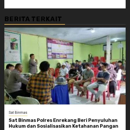
BERITA TERKAIT
Sat Binmas
Sat Binmas Polres Enrekang Beri Penyuluhan
Hukum dan Sosialisasikan Ketahanan Pangan