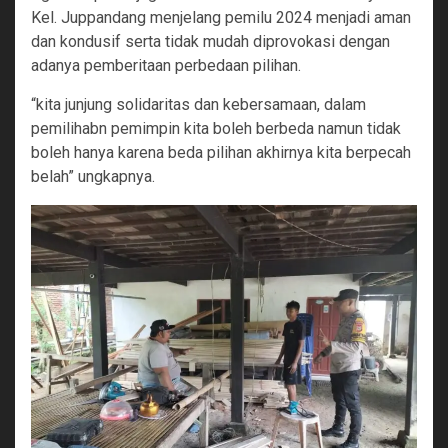
Kel. Juppandang menjelang pemilu 2024 menjadi aman
dan kondusif serta tidak mudah diprovokasi dengan
adanya pemberitaan perbedaan pilihan.
“kita junjung solidaritas dan kebersamaan, dalam
pemilihabn pemimpin kita boleh berbeda namun tidak
boleh hanya karena beda pilihan akhirnya kita berpecah
belah” ungkapnya.