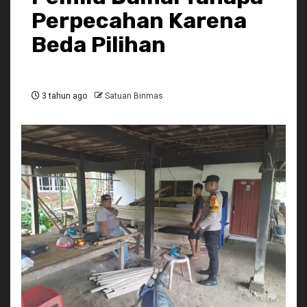
Perpecahan Karena
Beda Pilihan
3 tahun ago
Satuan Binmas