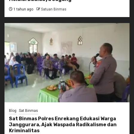
1 tahun ago
Satuan Binmas
Blog
Sat Binmas
Sat Binmas Polres Enrekang Edukasi Warga
Janggurara, Ajak Waspada Radikalisme dan
Kriminalitas