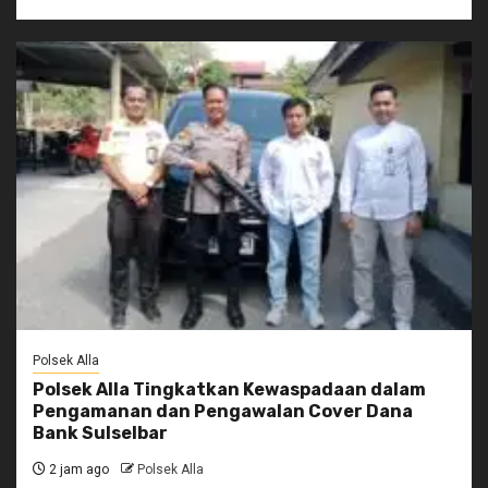
Polsek Alla
Polsek Alla Tingkatkan Kewaspadaan dalam
Pengamanan dan Pengawalan Cover Dana
Bank Sulselbar
2 jam ago
Polsek Alla