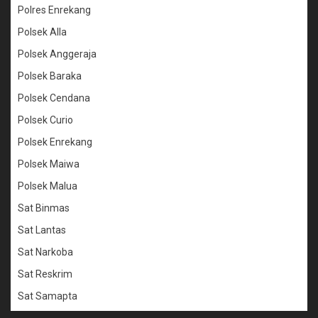
Polres Enrekang
Polsek Alla
Polsek Anggeraja
Polsek Baraka
Polsek Cendana
Polsek Curio
Polsek Enrekang
Polsek Maiwa
Polsek Malua
Sat Binmas
Sat Lantas
Sat Narkoba
Sat Reskrim
Sat Samapta