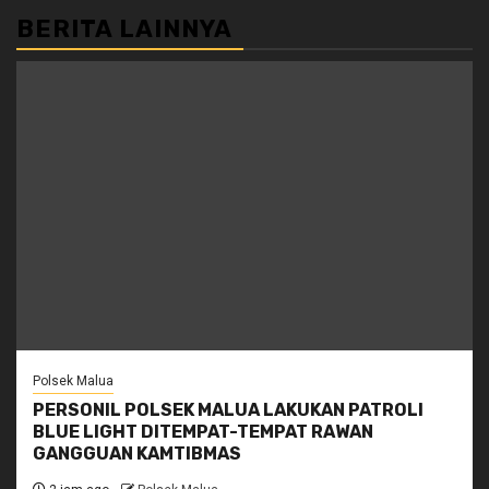
BERITA LAINNYA
Polsek Malua
PERSONIL POLSEK MALUA LAKUKAN PATROLI
BLUE LIGHT DITEMPAT-TEMPAT RAWAN
GANGGUAN KAMTIBMAS