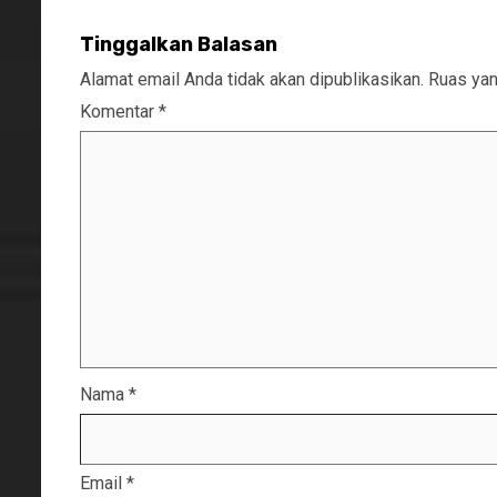
Tinggalkan Balasan
Alamat email Anda tidak akan dipublikasikan.
Ruas yan
Komentar
*
Nama
*
Email
*