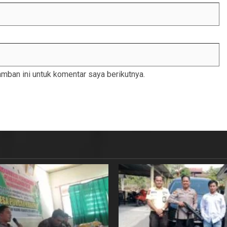
mban ini untuk komentar saya berikutnya.