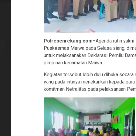
Polresenrekang.com–
Agenda rutin yakni 
Puskesmas Maiwa pada Selasa siang, di
untuk melaksanakan Deklarasi Pemilu Damai
pimpinan kecamatan Maiwa.
Kegiatan tersebut lebih dulu dibuka secara
yang pada intinya menekankan kepada para 
komitmen Netralitas pada pelaksanaan Pemi