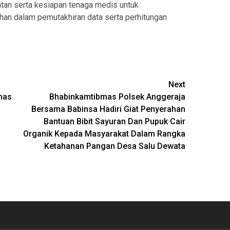
n serta kesiapan tenaga medis untuk
han dalam pemutakhiran data serta perhitungan
Next
mas
Bhabinkamtibmas Polsek Anggeraja
Bersama Babinsa Hadiri Giat Penyerahan
Bantuan Bibit Sayuran Dan Pupuk Cair
Organik Kepada Masyarakat Dalam Rangka
Ketahanan Pangan Desa Salu Dewata