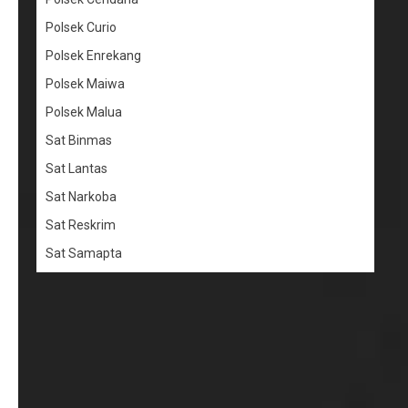
Polsek Curio
Polsek Enrekang
Polsek Maiwa
Polsek Malua
Sat Binmas
Sat Lantas
Sat Narkoba
Sat Reskrim
Sat Samapta