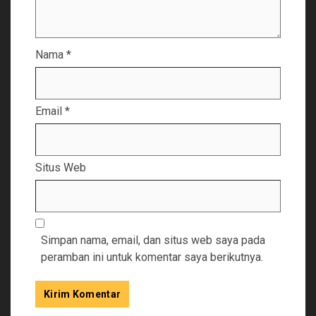
Nama
*
Email
*
Situs Web
Simpan nama, email, dan situs web saya pada
peramban ini untuk komentar saya berikutnya.