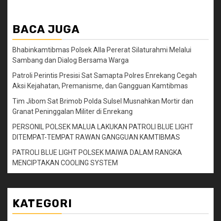
BACA JUGA
Bhabinkamtibmas Polsek Alla Pererat Silaturahmi Melalui
Sambang dan Dialog Bersama Warga
Patroli Perintis Presisi Sat Samapta Polres Enrekang Cegah
Aksi Kejahatan, Premanisme, dan Gangguan Kamtibmas
Tim Jibom Sat Brimob Polda Sulsel Musnahkan Mortir dan
Granat Peninggalan Militer di Enrekang
PERSONIL POLSEK MALUA LAKUKAN PATROLI BLUE LIGHT
DITEMPAT-TEMPAT RAWAN GANGGUAN KAMTIBMAS
PATROLI BLUE LIGHT POLSEK MAIWA DALAM RANGKA
MENCIPTAKAN COOLING SYSTEM
KATEGORI