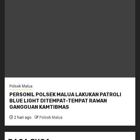
Polsek Malua
PERSONIL POLSEK MALUA LAKUKAN PATROLI
BLUE LIGHT DITEMPAT-TEMPAT RAWAN
GANGGUAN KAMTIBMAS
2 hari ago
Polsek Malua