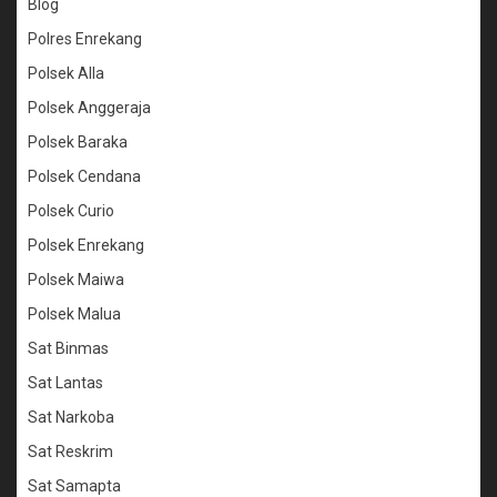
Blog
Polres Enrekang
Polsek Alla
Polsek Anggeraja
Polsek Baraka
Polsek Cendana
Polsek Curio
Polsek Enrekang
Polsek Maiwa
Polsek Malua
Sat Binmas
Sat Lantas
Sat Narkoba
Sat Reskrim
Sat Samapta