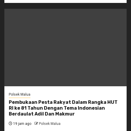
Polsek Malua
Pembukaan Pesta Rakyat Dalam Rangka HUT
RI ke 81 Tahun Dengan Tema Indonesian
Berdaulat Adil Dan Makmur
19 jam ago
Polsek Malua