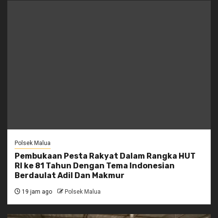
Polsek Malua
Pembukaan Pesta Rakyat Dalam Rangka HUT
RI ke 81 Tahun Dengan Tema Indonesian
Berdaulat Adil Dan Makmur
19 jam ago
Polsek Malua