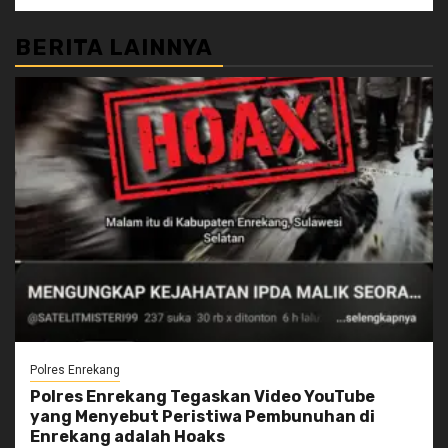
BERITA LAINNYA
Polres Enrekang
Polres Enrekang Tegaskan Video YouTube
yang Menyebut Peristiwa Pembunuhan di
Enrekang adalah Hoaks