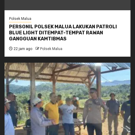
Polsek Malua
PERSONIL POLSEK MALUA LAKUKAN PATROLI
BLUE LIGHT DITEMPAT-TEMPAT RAWAN
GANGGUAN KAMTIBMAS
22 jam ago
Polsek Malua