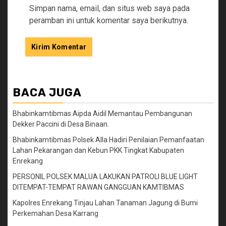
Simpan nama, email, dan situs web saya pada
peramban ini untuk komentar saya berikutnya.
BACA JUGA
Bhabinkamtibmas Aipda Aidil Memantau Pembangunan
Dekker Paccini di Desa Binaan.
Bhabinkamtibmas Polsek Alla Hadiri Penilaian Pemanfaatan
Lahan Pekarangan dan Kebun PKK Tingkat Kabupaten
Enrekang
PERSONIL POLSEK MALUA LAKUKAN PATROLI BLUE LIGHT
DITEMPAT-TEMPAT RAWAN GANGGUAN KAMTIBMAS
Kapolres Enrekang Tinjau Lahan Tanaman Jagung di Bumi
Perkemahan Desa Karrang