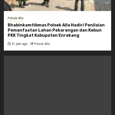
Polsek Alla
Bhabinkamtibmas Polsek Alla Hadiri Penilaian
Pemanfaatan Lahan Pekarangan dan Kebun
PKK Tingkat Kabupaten Enrekang
21 jam ago
Polsek Alla