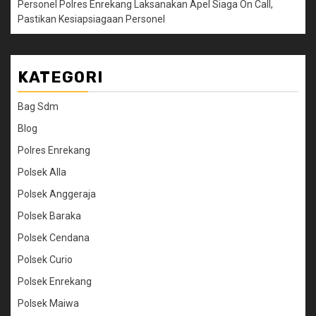
Personel Polres Enrekang Laksanakan Apel Siaga On Call,
Pastikan Kesiapsiagaan Personel
KATEGORI
Bag Sdm
Blog
Polres Enrekang
Polsek Alla
Polsek Anggeraja
Polsek Baraka
Polsek Cendana
Polsek Curio
Polsek Enrekang
Polsek Maiwa