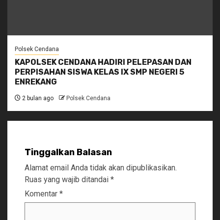
Polsek Cendana
KAPOLSEK CENDANA HADIRI PELEPASAN DAN
PERPISAHAN SISWA KELAS IX SMP NEGERI 5
ENREKANG
2 bulan ago
Polsek Cendana
Tinggalkan Balasan
Alamat email Anda tidak akan dipublikasikan.
Ruas yang wajib ditandai
*
Komentar
*