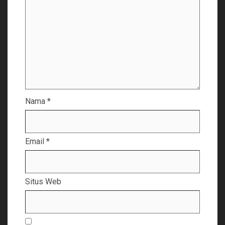
Nama
*
Email
*
Situs Web