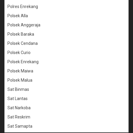
Polres Enrekang
Polsek Alla
Polsek Anggeraja
Polsek Baraka
Polsek Cendana
Polsek Curio
Polsek Enrekang
Polsek Maiwa
Polsek Malua
Sat Binmas
Sat Lantas
Sat Narkoba
Sat Reskrim
Sat Samapta