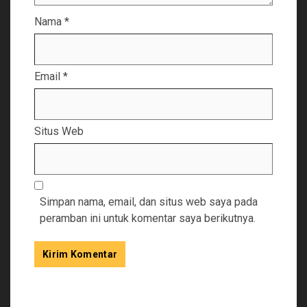
Nama
*
Email
*
Situs Web
Simpan nama, email, dan situs web saya pada
peramban ini untuk komentar saya berikutnya.