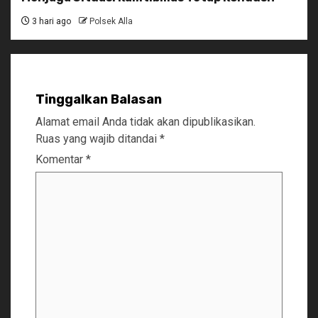
3 hari ago
Polsek Alla
Tinggalkan Balasan
Alamat email Anda tidak akan dipublikasikan.
Ruas yang wajib ditandai
*
Komentar
*