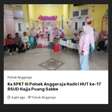
Polsek Anggeraja
Ka SPKT III Polsek Anggeraja Hadiri HUT ke-17
RSUD Hajja Puang Sabbe
4 jam ago
Polsek Anggeraja