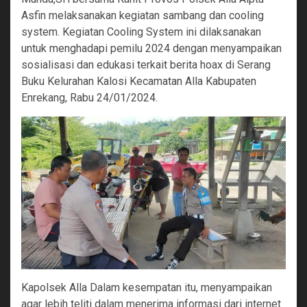
Asfin melaksanakan kegiatan sambang dan cooling
system. Kegiatan Cooling System ini dilaksanakan
untuk menghadapi pemilu 2024 dengan menyampaikan
sosialisasi dan edukasi terkait berita hoax di Serang
Buku Kelurahan Kalosi Kecamatan Alla Kabupaten
Enrekang, Rabu 24/01/2024.
Kapolsek Alla Dalam kesempatan itu, menyampaikan
agar lebih teliti dalam menerima informasi dari internet