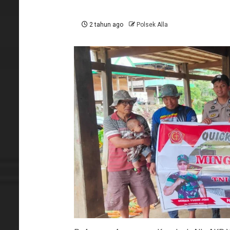
2 tahun ago
Polsek Alla