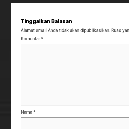
Tinggalkan Balasan
Alamat email Anda tidak akan dipublikasikan.
Ruas yan
Komentar
*
Nama
*