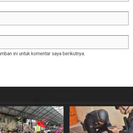
mban ini untuk komentar saya berikutnya.