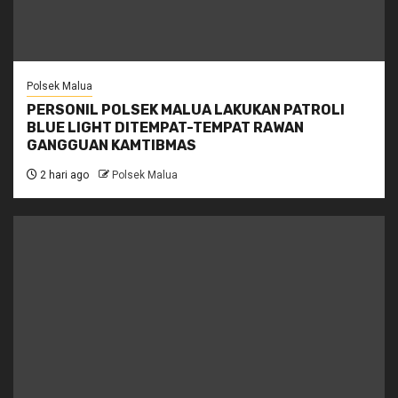
Polsek Malua
PERSONIL POLSEK MALUA LAKUKAN PATROLI
BLUE LIGHT DITEMPAT-TEMPAT RAWAN
GANGGUAN KAMTIBMAS
2 hari ago
Polsek Malua