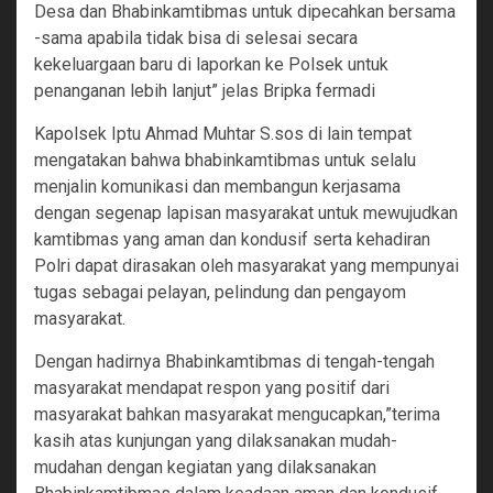
Desa dan Bhabinkamtibmas untuk dipecahkan bersama
-sama apabila tidak bisa di selesai secara
kekeluargaan baru di laporkan ke Polsek untuk
penanganan lebih lanjut” jelas Bripka fermadi
Kapolsek Iptu Ahmad Muhtar S.sos di lain tempat
mengatakan bahwa bhabinkamtibmas untuk selalu
menjalin komunikasi dan membangun kerjasama
dengan segenap lapisan masyarakat untuk mewujudkan
kamtibmas yang aman dan kondusif serta kehadiran
Polri dapat dirasakan oleh masyarakat yang mempunyai
tugas sebagai pelayan, pelindung dan pengayom
masyarakat.
Dengan hadirnya Bhabinkamtibmas di tengah-tengah
masyarakat mendapat respon yang positif dari
masyarakat bahkan masyarakat mengucapkan,”terima
kasih atas kunjungan yang dilaksanakan mudah-
mudahan dengan kegiatan yang dilaksanakan