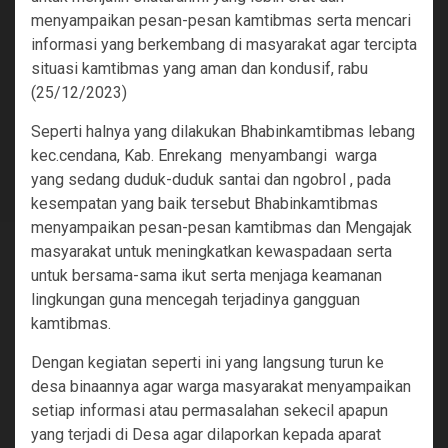
menyampaikan pesan-pesan kamtibmas serta mencari
informasi yang berkembang di masyarakat agar tercipta
situasi kamtibmas yang aman dan kondusif, rabu
(25/12/2023)
Seperti halnya yang dilakukan Bhabinkamtibmas lebang
kec.cendana, Kab. Enrekang menyambangi warga
yang sedang duduk-duduk santai dan ngobrol , pada
kesempatan yang baik tersebut Bhabinkamtibmas
menyampaikan pesan-pesan kamtibmas dan Mengajak
masyarakat untuk meningkatkan kewaspadaan serta
untuk bersama-sama ikut serta menjaga keamanan
lingkungan guna mencegah terjadinya gangguan
kamtibmas.
Dengan kegiatan seperti ini yang langsung turun ke
desa binaannya agar warga masyarakat menyampaikan
setiap informasi atau permasalahan sekecil apapun
yang terjadi di Desa agar dilaporkan kepada aparat