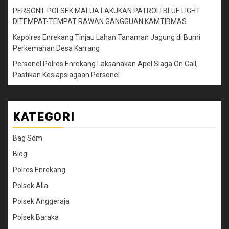
PERSONIL POLSEK MALUA LAKUKAN PATROLI BLUE LIGHT
DITEMPAT-TEMPAT RAWAN GANGGUAN KAMTIBMAS
Kapolres Enrekang Tinjau Lahan Tanaman Jagung di Bumi
Perkemahan Desa Karrang
Personel Polres Enrekang Laksanakan Apel Siaga On Call,
Pastikan Kesiapsiagaan Personel
KATEGORI
Bag Sdm
Blog
Polres Enrekang
Polsek Alla
Polsek Anggeraja
Polsek Baraka