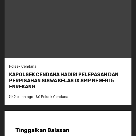
Polsek Cendana
KAPOLSEK CENDANA HADIRI PELEPASAN DAN
PERPISAHAN SISWA KELAS IX SMP NEGERI 5
ENREKANG
2 bulan ago
Polsek Cendana
Tinggalkan Balasan