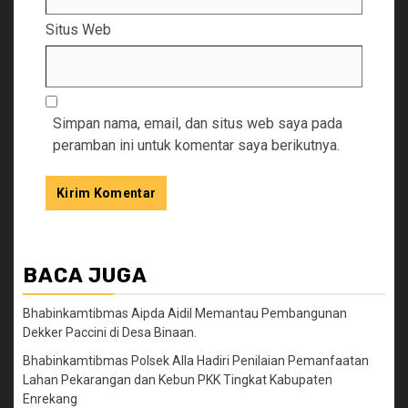
Situs Web
Simpan nama, email, dan situs web saya pada
peramban ini untuk komentar saya berikutnya.
BACA JUGA
Bhabinkamtibmas Aipda Aidil Memantau Pembangunan
Dekker Paccini di Desa Binaan.
Bhabinkamtibmas Polsek Alla Hadiri Penilaian Pemanfaatan
Lahan Pekarangan dan Kebun PKK Tingkat Kabupaten
Enrekang