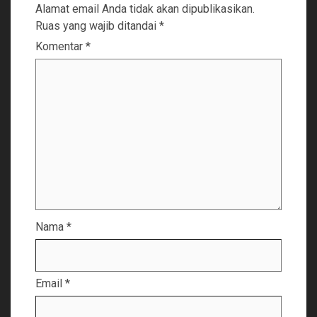
Alamat email Anda tidak akan dipublikasikan.
Ruas yang wajib ditandai
*
Komentar
*
Nama
*
Email
*