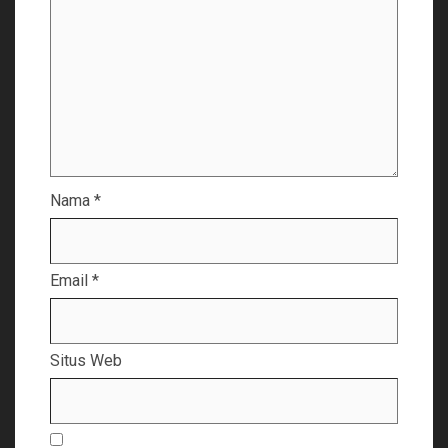
Nama
*
Email
*
Situs Web