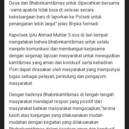
Desa dan Bhabinkamtibmas untuk dipecahkan bersama
-sama apabila tidak bisa di selesai secara
kekeluargaan baru di laporkan ke Polsek untuk
penanganan lebih lanjut” jelas Bripka fermadi
Kapolsek Iptu Ahmad Muhtar S.sos di lain tempat
mengatakan bahwa bhabinkamtibmas untuk selalu
menjalin komunikasi dan membangun kerjasama
dengan segenap lapisan masyarakat untuk mewujudkan
kamtibmas yang aman dan kondusif serta kehadiran
Polri dapat dirasakan oleh masyarakat yang mempunyai
tugas sebagai pelayan, pelindung dan pengayom
masyarakat.
Dengan hadirnya Bhabinkamtibmas di tengah-tengah
masyarakat mendapat respon yang positif dari
masyarakat bahkan masyarakat mengucapkan,”terima
kasih atas kunjungan yang dilaksanakan mudah-
mudahan dengan kegiatan yang dilaksanakan