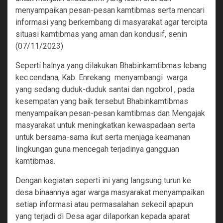
menyampaikan pesan-pesan kamtibmas serta mencari
informasi yang berkembang di masyarakat agar tercipta
situasi kamtibmas yang aman dan kondusif, senin
(07/11/2023)
Seperti halnya yang dilakukan Bhabinkamtibmas lebang
kec.cendana, Kab. Enrekang menyambangi warga
yang sedang duduk-duduk santai dan ngobrol , pada
kesempatan yang baik tersebut Bhabinkamtibmas
menyampaikan pesan-pesan kamtibmas dan Mengajak
masyarakat untuk meningkatkan kewaspadaan serta
untuk bersama-sama ikut serta menjaga keamanan
lingkungan guna mencegah terjadinya gangguan
kamtibmas.
Dengan kegiatan seperti ini yang langsung turun ke
desa binaannya agar warga masyarakat menyampaikan
setiap informasi atau permasalahan sekecil apapun
yang terjadi di Desa agar dilaporkan kepada aparat