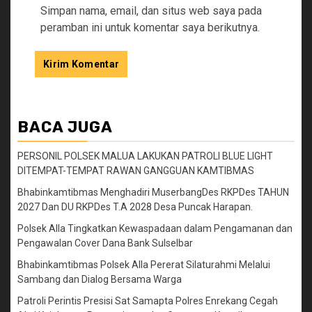
Simpan nama, email, dan situs web saya pada
peramban ini untuk komentar saya berikutnya.
BACA JUGA
PERSONIL POLSEK MALUA LAKUKAN PATROLI BLUE LIGHT
DITEMPAT-TEMPAT RAWAN GANGGUAN KAMTIBMAS
Bhabinkamtibmas Menghadiri MuserbangDes RKPDes TAHUN
2027 Dan DU RKPDes T.A 2028 Desa Puncak Harapan.
Polsek Alla Tingkatkan Kewaspadaan dalam Pengamanan dan
Pengawalan Cover Dana Bank Sulselbar
Bhabinkamtibmas Polsek Alla Pererat Silaturahmi Melalui
Sambang dan Dialog Bersama Warga
Patroli Perintis Presisi Sat Samapta Polres Enrekang Cegah