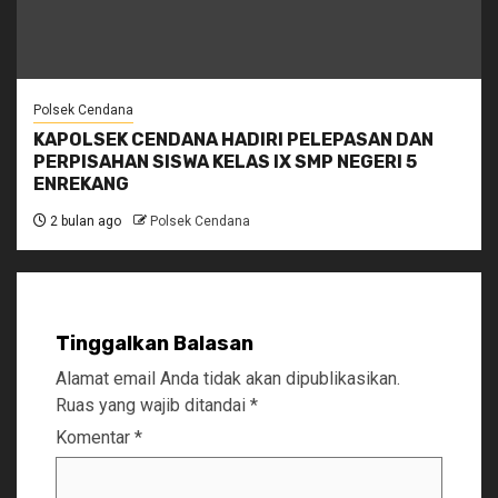
Polsek Cendana
KAPOLSEK CENDANA HADIRI PELEPASAN DAN
PERPISAHAN SISWA KELAS IX SMP NEGERI 5
ENREKANG
2 bulan ago
Polsek Cendana
Tinggalkan Balasan
Alamat email Anda tidak akan dipublikasikan.
Ruas yang wajib ditandai
*
Komentar
*