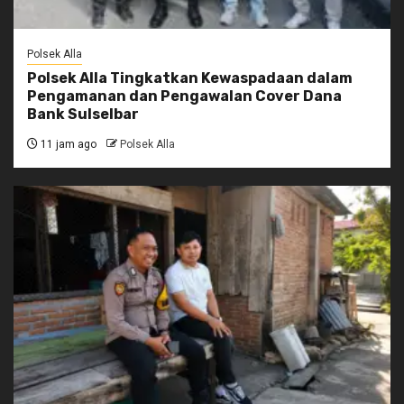
Polsek Alla
Polsek Alla Tingkatkan Kewaspadaan dalam
Pengamanan dan Pengawalan Cover Dana
Bank Sulselbar
11 jam ago
Polsek Alla