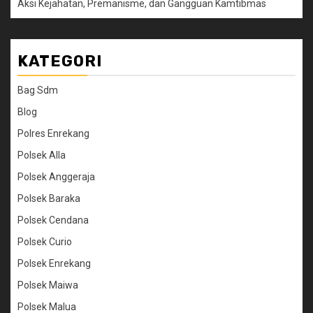
Aksi Kejahatan, Premanisme, dan Gangguan Kamtibmas
KATEGORI
Bag Sdm
Blog
Polres Enrekang
Polsek Alla
Polsek Anggeraja
Polsek Baraka
Polsek Cendana
Polsek Curio
Polsek Enrekang
Polsek Maiwa
Polsek Malua