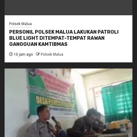
Polsek Malua
PERSONIL POLSEK MALUA LAKUKAN PATROLI
BLUE LIGHT DITEMPAT-TEMPAT RAWAN
GANGGUAN KAMTIBMAS
10 jam ago
Polsek Malua