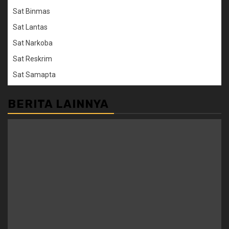
Sat Binmas
Sat Lantas
Sat Narkoba
Sat Reskrim
Sat Samapta
BERITA LAINNYA