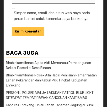
Simpan nama, email, dan situs web saya pada
peramban ini untuk komentar saya berikutnya.
BACA JUGA
Bhabinkamtibmas Aipda Aidil Memantau Pembangunan
Dekker Paccini di Desa Binaan.
Bhabinkamtibmas Polsek Alla Hadiri Penilaian Pemanfaatan
Lahan Pekarangan dan Kebun PKK Tingkat Kabupaten
Enrekang
PERSONIL POLSEK MALUA LAKUKAN PATROLI BLUE LIGHT
DITEMPAT-TEMPAT RAWAN GANGGUAN KAMTIBMAS
Kapolres Enrekang Tinjau Lahan Tanaman Jagung di Bumi