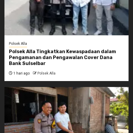
Polsek Alla
Polsek Alla Tingkatkan Kewaspadaan dalam
Pengamanan dan Pengawalan Cover Dana
Bank Sulselbar
1 hari ago
Polsek Alla