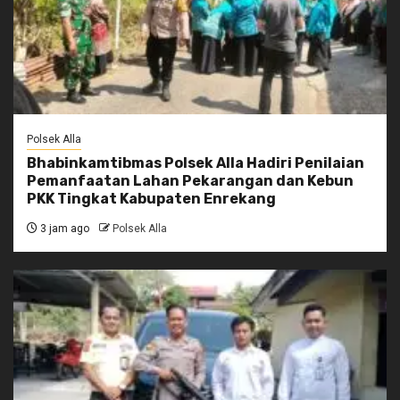
Polsek Alla
Bhabinkamtibmas Polsek Alla Hadiri Penilaian
Pemanfaatan Lahan Pekarangan dan Kebun
PKK Tingkat Kabupaten Enrekang
3 jam ago
Polsek Alla