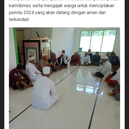
kamtibmas serta mengajak warga untuk menciptakan
pemilu 2024 yang akan datang dengan aman dan
terkendali.