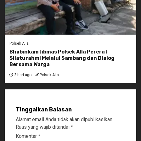
Polsek Alla
Bhabinkamtibmas Polsek Alla Pererat
Silaturahmi Melalui Sambang dan Dialog
Bersama Warga
2 hari ago
Polsek Alla
Tinggalkan Balasan
Alamat email Anda tidak akan dipublikasikan.
Ruas yang wajib ditandai
*
Komentar
*