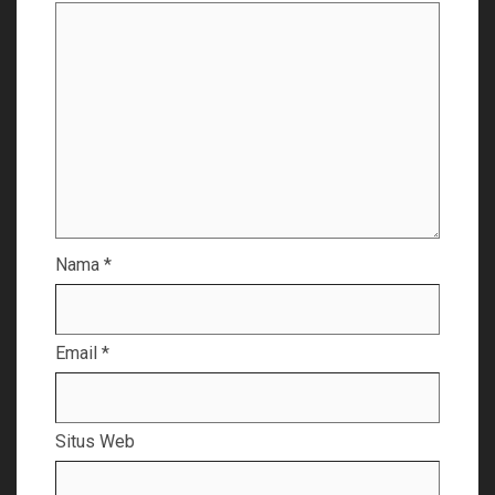
Nama
*
Email
*
Situs Web