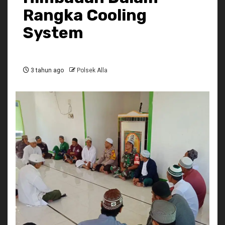
Rangka Cooling
System
3 tahun ago
Polsek Alla