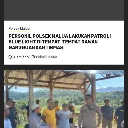
Polsek Malua
PERSONIL POLSEK MALUA LAKUKAN PATROLI
BLUE LIGHT DITEMPAT-TEMPAT RAWAN
GANGGUAN KAMTIBMAS
3 jam ago
Polsek Malua