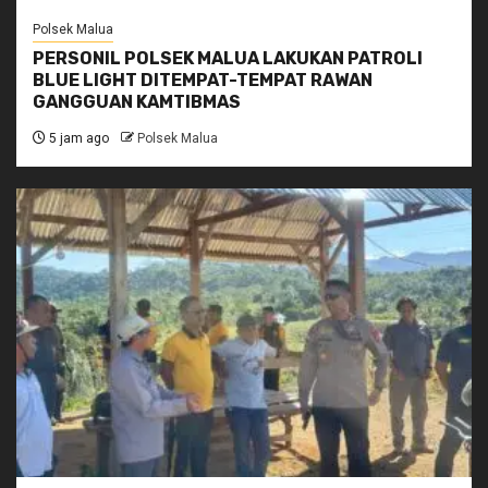
Polsek Malua
PERSONIL POLSEK MALUA LAKUKAN PATROLI
BLUE LIGHT DITEMPAT-TEMPAT RAWAN
GANGGUAN KAMTIBMAS
5 jam ago
Polsek Malua