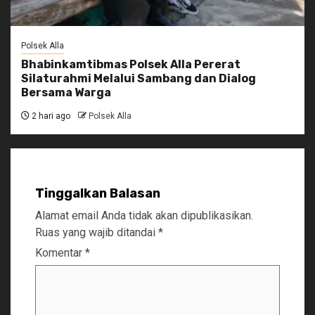
Polsek Alla
Bhabinkamtibmas Polsek Alla Pererat
Silaturahmi Melalui Sambang dan Dialog
Bersama Warga
2 hari ago
Polsek Alla
Tinggalkan Balasan
Alamat email Anda tidak akan dipublikasikan.
Ruas yang wajib ditandai
*
Komentar
*