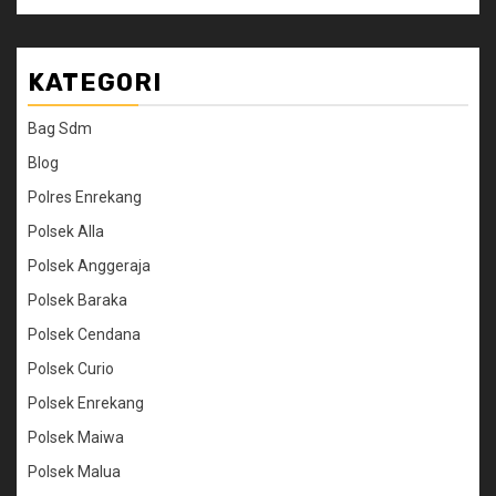
KATEGORI
Bag Sdm
Blog
Polres Enrekang
Polsek Alla
Polsek Anggeraja
Polsek Baraka
Polsek Cendana
Polsek Curio
Polsek Enrekang
Polsek Maiwa
Polsek Malua