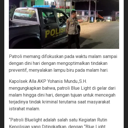
Patroli memang difokuskan pada waktu malam sampai
dengan dini hari dengan mengoptimalkan tindakan
preventif, menyalakan lampu biru pada malam hari.
Kapolsek Alla AKP Yohanis Mundu.,S.H.
mengungkapkan bahwa, patroli Blue Light di gelar dari
malam hingga dini hari, dengan tujuan untuk mencegah
terjadinya tindak kriminal terutama saat masyarakat
istirahat malam.
“Patroli Bluelight adalah salah satu Kegiatan Rutin
Kepolisian yang Ditingkatkan, dengan “Blue Light