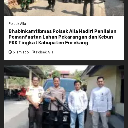
Polsek Alla
Bhabinkamtibmas Polsek Alla Hadiri Penilaian
Pemanfaatan Lahan Pekarangan dan Kebun
PKK Tingkat Kabupaten Enrekang
5 jam ago
Polsek Alla