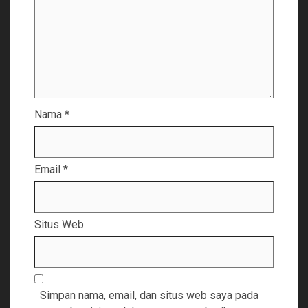
Nama
*
Email
*
Situs Web
Simpan nama, email, dan situs web saya pada