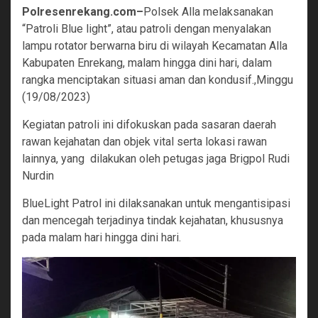
Polresenrekang.com–
Polsek Alla melaksanakan
“Patroli Blue light”, atau patroli dengan menyalakan
lampu rotator berwarna biru di wilayah Kecamatan Alla
Kabupaten Enrekang, malam hingga dini hari, dalam
rangka menciptakan situasi aman dan kondusif.,Minggu
(19/08/2023)
Kegiatan patroli ini difokuskan pada sasaran daerah
rawan kejahatan dan objek vital serta lokasi rawan
lainnya, yang dilakukan oleh petugas jaga Brigpol Rudi
Nurdin
BlueLight Patrol ini dilaksanakan untuk mengantisipasi
dan mencegah terjadinya tindak kejahatan, khususnya
pada malam hari hingga dini hari.