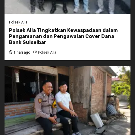
Polsek Alla
Polsek Alla Tingkatkan Kewaspadaan dalam
Pengamanan dan Pengawalan Cover Dana
Bank Sulselbar
1 hari ago
Polsek Alla