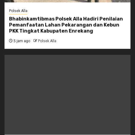
Polsek Alla
Bhabinkamtibmas Polsek Alla Hadiri Penilaian
Pemanfaatan Lahan Pekarangan dan Kebun
PKK Tingkat Kabupaten Enrekang
5 jam ago
Polsek Alla