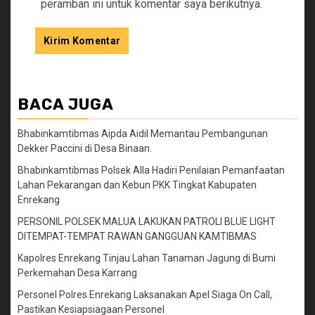
peramban ini untuk komentar saya berikutnya.
BACA JUGA
Bhabinkamtibmas Aipda Aidil Memantau Pembangunan
Dekker Paccini di Desa Binaan.
Bhabinkamtibmas Polsek Alla Hadiri Penilaian Pemanfaatan
Lahan Pekarangan dan Kebun PKK Tingkat Kabupaten
Enrekang
PERSONIL POLSEK MALUA LAKUKAN PATROLI BLUE LIGHT
DITEMPAT-TEMPAT RAWAN GANGGUAN KAMTIBMAS
Kapolres Enrekang Tinjau Lahan Tanaman Jagung di Bumi
Perkemahan Desa Karrang
Personel Polres Enrekang Laksanakan Apel Siaga On Call,
Pastikan Kesiapsiagaan Personel