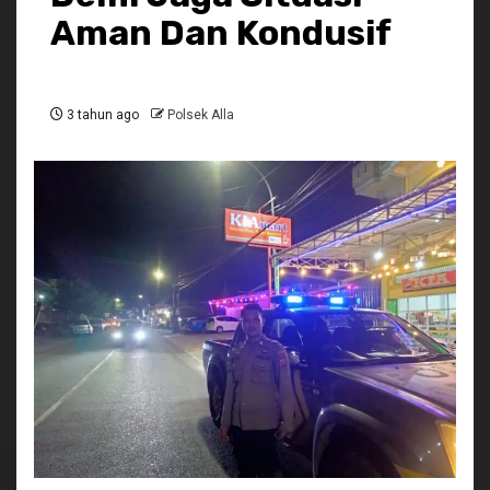
Aman Dan Kondusif
3 tahun ago
Polsek Alla