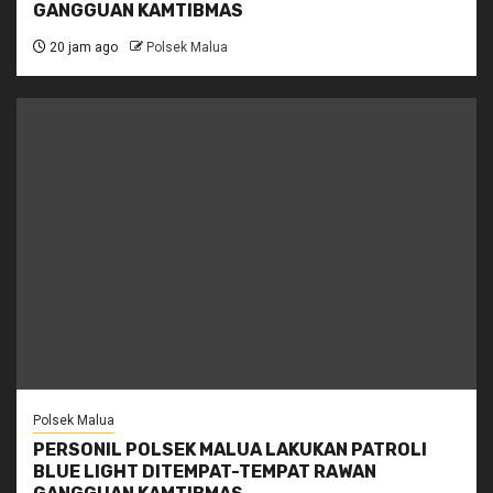
GANGGUAN KAMTIBMAS
20 jam ago
Polsek Malua
Polsek Malua
PERSONIL POLSEK MALUA LAKUKAN PATROLI
BLUE LIGHT DITEMPAT-TEMPAT RAWAN