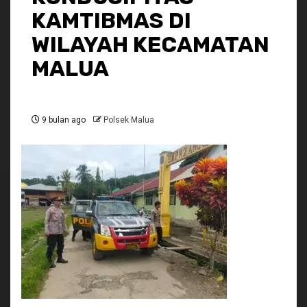
KAMTIBMAS DI
WILAYAH KECAMATAN
MALUA
9 bulan ago
Polsek Malua