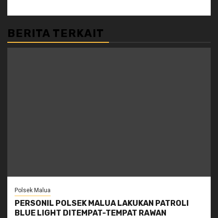
BERITA TERKAIT
Polsek Malua
PERSONIL POLSEK MALUA LAKUKAN PATROLI
BLUE LIGHT DITEMPAT-TEMPAT RAWAN