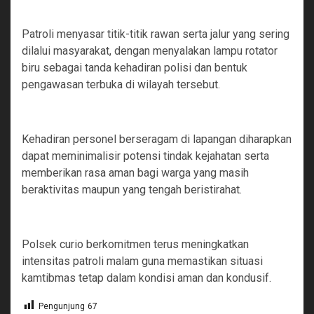
‎Patroli menyasar titik-titik rawan serta jalur yang sering
dilalui masyarakat, dengan menyalakan lampu rotator
biru sebagai tanda kehadiran polisi dan bentuk
pengawasan terbuka di wilayah tersebut.
‎Kehadiran personel berseragam di lapangan diharapkan
dapat meminimalisir potensi tindak kejahatan serta
memberikan rasa aman bagi warga yang masih
beraktivitas maupun yang tengah beristirahat.
‎Polsek curio berkomitmen terus meningkatkan
intensitas patroli malam guna memastikan situasi
kamtibmas tetap dalam kondisi aman dan kondusif.
Pengunjung
67