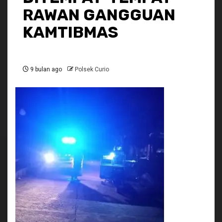
RAWAN GANGGUAN
KAMTIBMAS
9 bulan ago
Polsek Curio