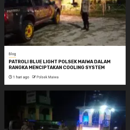
Blog
PATROLI BLUE LIGHT POLSEK MAIWA DALAM
RANGKA MENCIPTAKAN COOLING SYSTEM
1 hari ago
Polsek Maiwa