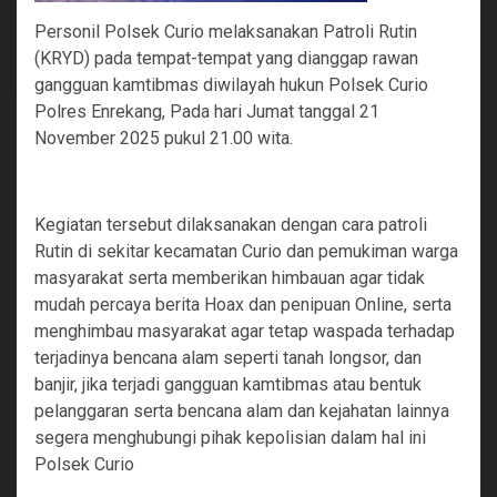
Personil Polsek Curio melaksanakan Patroli Rutin
(KRYD) pada tempat-tempat yang dianggap rawan
gangguan kamtibmas diwilayah hukun Polsek Curio
Polres Enrekang, Pada hari Jumat tanggal 21
November 2025 pukul 21.00 wita.
Kegiatan tersebut dilaksanakan dengan cara patroli
Rutin di sekitar kecamatan Curio dan pemukiman warga
masyarakat serta memberikan himbauan agar tidak
mudah percaya berita Hoax dan penipuan Online, serta
menghimbau masyarakat agar tetap waspada terhadap
terjadinya bencana alam seperti tanah longsor, dan
banjir, jika terjadi gangguan kamtibmas atau bentuk
pelanggaran serta bencana alam dan kejahatan lainnya
segera menghubungi pihak kepolisian dalam hal ini
Polsek Curio