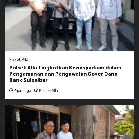
Polsek Alla
Polsek Alla Tingkatkan Kewaspadaan dalam
Pengamanan dan Pengawalan Cover Dana
Bank Sulselbar
4 jam ago
Polsek Alla