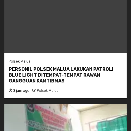
Polsek Malua
PERSONIL POLSEK MALUA LAKUKAN PATROLI
BLUE LIGHT DITEMPAT-TEMPAT RAWAN
GANGGUAN KAMTIBMAS
3 jam ago
Polsek Malua