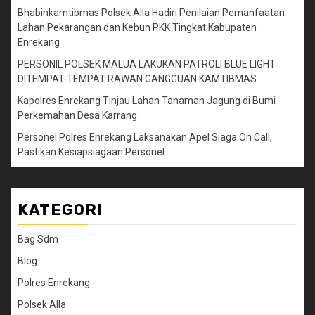
Bhabinkamtibmas Polsek Alla Hadiri Penilaian Pemanfaatan
Lahan Pekarangan dan Kebun PKK Tingkat Kabupaten
Enrekang
PERSONIL POLSEK MALUA LAKUKAN PATROLI BLUE LIGHT
DITEMPAT-TEMPAT RAWAN GANGGUAN KAMTIBMAS
Kapolres Enrekang Tinjau Lahan Tanaman Jagung di Bumi
Perkemahan Desa Karrang
Personel Polres Enrekang Laksanakan Apel Siaga On Call,
Pastikan Kesiapsiagaan Personel
KATEGORI
Bag Sdm
Blog
Polres Enrekang
Polsek Alla