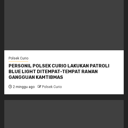
Polsek Curio
PERSONIL POLSEK CURIO LAKUKAN PATROLI
BLUE LIGHT DITEMPAT-TEMPAT RAWAN
GANGGUAN KAMTIBMAS
2 minggu ago
Polsek Curio