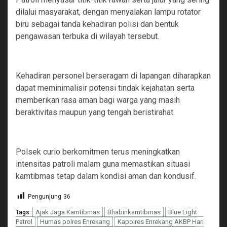
dilalui masyarakat, dengan menyalakan lampu rotator
biru sebagai tanda kehadiran polisi dan bentuk
pengawasan terbuka di wilayah tersebut.
‎Kehadiran personel berseragam di lapangan diharapkan
dapat meminimalisir potensi tindak kejahatan serta
memberikan rasa aman bagi warga yang masih
beraktivitas maupun yang tengah beristirahat.
‎Polsek curio berkomitmen terus meningkatkan
intensitas patroli malam guna memastikan situasi
kamtibmas tetap dalam kondisi aman dan kondusif.
Pengunjung
36
Ajak Jaga Kamtibmas
Bhabinkamtibmas
Blue Light
Tags:
Patrol
Humas polres Enrekang
Kapolres Enrekang AKBP Hari