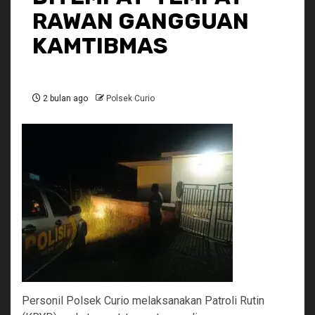
RAWAN GANGGUAN
KAMTIBMAS
2 bulan ago
Polsek Curio
Personil Polsek Curio melaksanakan Patroli Rutin