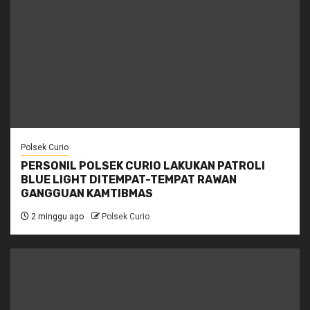
Polsek Curio
PERSONIL POLSEK CURIO LAKUKAN PATROLI
BLUE LIGHT DITEMPAT-TEMPAT RAWAN
GANGGUAN KAMTIBMAS
2 minggu ago
Polsek Curio