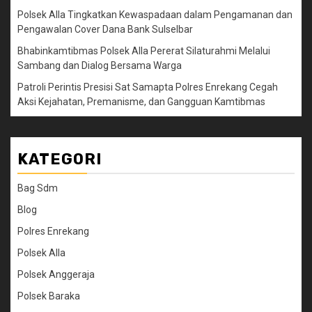
Polsek Alla Tingkatkan Kewaspadaan dalam Pengamanan dan
Pengawalan Cover Dana Bank Sulselbar
Bhabinkamtibmas Polsek Alla Pererat Silaturahmi Melalui
Sambang dan Dialog Bersama Warga
Patroli Perintis Presisi Sat Samapta Polres Enrekang Cegah
Aksi Kejahatan, Premanisme, dan Gangguan Kamtibmas
KATEGORI
Bag Sdm
Blog
Polres Enrekang
Polsek Alla
Polsek Anggeraja
Polsek Baraka