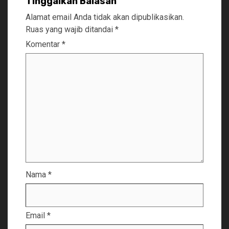
Tinggalkan Balasan
Alamat email Anda tidak akan dipublikasikan.
Ruas yang wajib ditandai
*
Komentar
*
Nama
*
Email
*