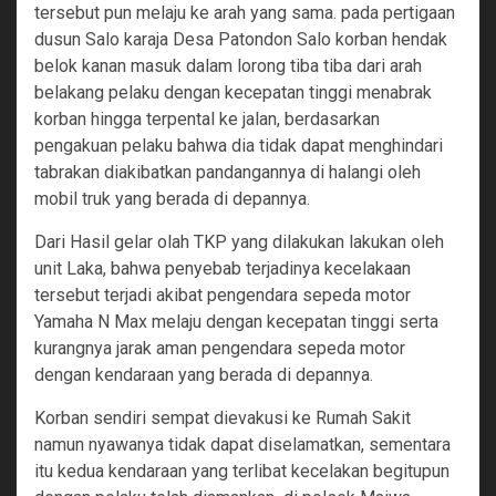
tersebut pun melaju ke arah yang sama. pada pertigaan
dusun Salo karaja Desa Patondon Salo korban hendak
belok kanan masuk dalam lorong tiba tiba dari arah
belakang pelaku dengan kecepatan tinggi menabrak
korban hingga terpental ke jalan, berdasarkan
pengakuan pelaku bahwa dia tidak dapat menghindari
tabrakan diakibatkan pandangannya di halangi oleh
mobil truk yang berada di depannya.
Dari Hasil gelar olah TKP yang dilakukan lakukan oleh
unit Laka, bahwa penyebab terjadinya kecelakaan
tersebut terjadi akibat pengendara sepeda motor
Yamaha N Max melaju dengan kecepatan tinggi serta
kurangnya jarak aman pengendara sepeda motor
dengan kendaraan yang berada di depannya.
Korban sendiri sempat dievakusi ke Rumah Sakit
namun nyawanya tidak dapat diselamatkan, sementara
itu kedua kendaraan yang terlibat kecelakan begitupun