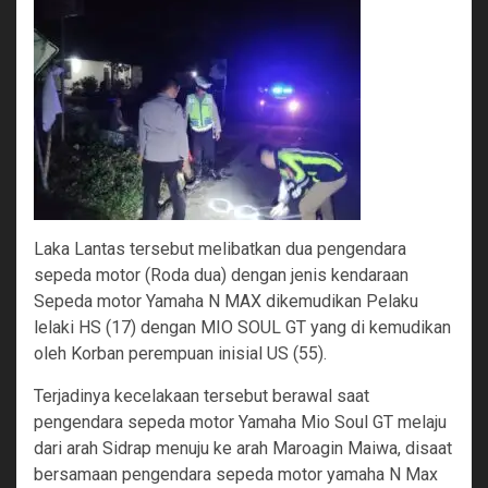
Laka Lantas tersebut melibatkan dua pengendara
sepeda motor (Roda dua) dengan jenis kendaraan
Sepeda motor Yamaha N MAX dikemudikan Pelaku
lelaki HS (17) dengan MIO SOUL GT yang di kemudikan
oleh Korban perempuan inisial US (55).
Terjadinya kecelakaan tersebut berawal saat
pengendara sepeda motor Yamaha Mio Soul GT melaju
dari arah Sidrap menuju ke arah Maroagin Maiwa, disaat
bersamaan pengendara sepeda motor yamaha N Max