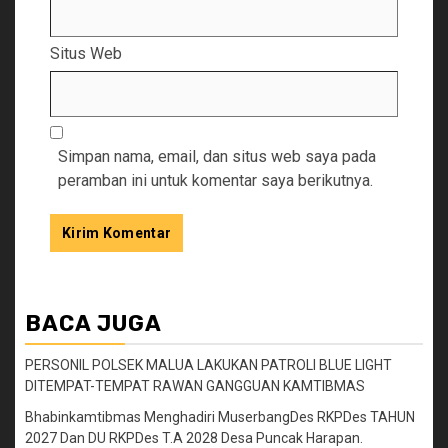
Situs Web
Simpan nama, email, dan situs web saya pada
peramban ini untuk komentar saya berikutnya.
BACA JUGA
PERSONIL POLSEK MALUA LAKUKAN PATROLI BLUE LIGHT
DITEMPAT-TEMPAT RAWAN GANGGUAN KAMTIBMAS
Bhabinkamtibmas Menghadiri MuserbangDes RKPDes TAHUN
2027 Dan DU RKPDes T.A 2028 Desa Puncak Harapan.