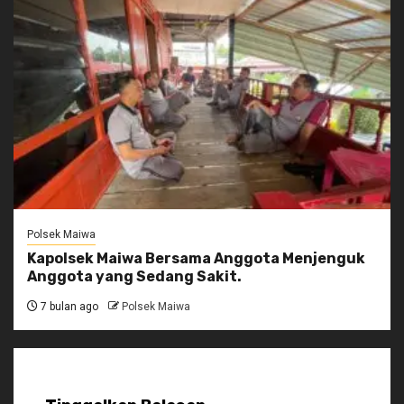
Polsek Maiwa
Kapolsek Maiwa Bersama Anggota Menjenguk
Anggota yang Sedang Sakit.
7 bulan ago
Polsek Maiwa