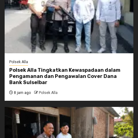
Polsek Alla
Polsek Alla Tingkatkan Kewaspadaan dalam
Pengamanan dan Pengawalan Cover Dana
Bank Sulselbar
8 jam ago
Polsek Alla