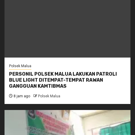
Polsek Malua
PERSONIL POLSEK MALUA LAKUKAN PATROLI
BLUE LIGHT DITEMPAT-TEMPAT RAWAN
GANGGUAN KAMTIBMAS
8 jam ago
Polsek Malua