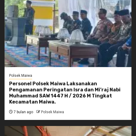
Polsek Maiwa
Personel Polsek Maiwa Laksanakan
Pengamanan Peringatan Isra dan Mi’raj Nabi
Muhammad SAW 1447 H / 2026 M Tingkat
Kecamatan Maiwa.
7 bulan ago
Polsek Maiwa