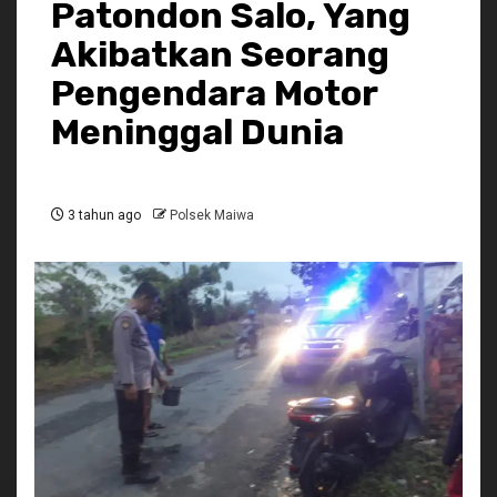
Patondon Salo, Yang
Akibatkan Seorang
Pengendara Motor
Meninggal Dunia
3 tahun ago
Polsek Maiwa