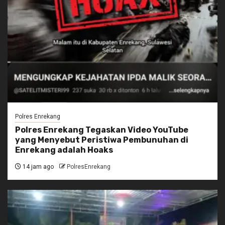
Polres Enrekang
Polres Enrekang Tegaskan Video YouTube
yang Menyebut Peristiwa Pembunuhan di
Enrekang adalah Hoaks
14 jam ago
PolresEnrekang