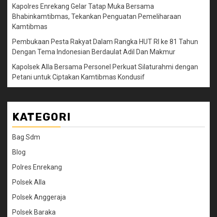
Kapolres Enrekang Gelar Tatap Muka Bersama
Bhabinkamtibmas, Tekankan Penguatan Pemeliharaan
Kamtibmas
Pembukaan Pesta Rakyat Dalam Rangka HUT RI ke 81 Tahun
Dengan Tema Indonesian Berdaulat Adil Dan Makmur
Kapolsek Alla Bersama Personel Perkuat Silaturahmi dengan
Petani untuk Ciptakan Kamtibmas Kondusif
KATEGORI
Bag Sdm
Blog
Polres Enrekang
Polsek Alla
Polsek Anggeraja
Polsek Baraka