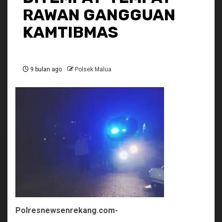
RAWAN GANGGUAN
KAMTIBMAS
9 bulan ago
Polsek Malua
Polresnewsenrekang.com-