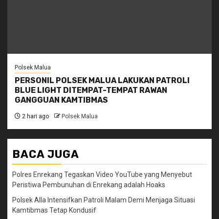
Polsek Malua
PERSONIL POLSEK MALUA LAKUKAN PATROLI
BLUE LIGHT DITEMPAT-TEMPAT RAWAN
GANGGUAN KAMTIBMAS
2 hari ago
Polsek Malua
BACA JUGA
Polres Enrekang Tegaskan Video YouTube yang Menyebut
Peristiwa Pembunuhan di Enrekang adalah Hoaks
Polsek Alla Intensifkan Patroli Malam Demi Menjaga Situasi
Kamtibmas Tetap Kondusif