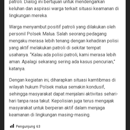
patroli. Dialog ini bertujuan untuk mendengarkan
keluhan dan aspirasi warga terkait situasi keamanan di
lingkungan mereka.
‎Warga menyambut positif patroli yang dilakukan oleh
personil Polsek Malua. Salah seorang pedagang
mengaku merasa lebih tenang dengan kehadiran polisi
yang aktif melakukan patroli di sekitar tempat
usahanya. “Kalau ada polisi patroli, kami merasa lebih
aman. Apalagi sekarang sering ada kasus pencurian,”
katanya.
‎Dengan kegiatan ini, diharapkan situasi kamtibmas di
wilayah hukum Polsek malua semakin kondusif,
sehingga masyarakat dapat menjalani aktivitas sehari-
hari tanpa rasa takut. Kepolisian juga terus mengajak
masyarakat untuk berperan aktif dalam menjaga
keamanan di lingkungan masing-masing.
Pengunjung
63