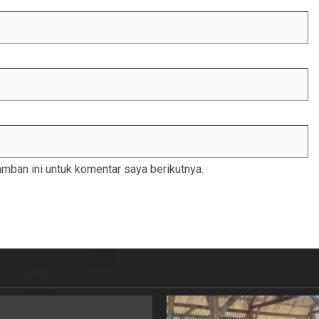
mban ini untuk komentar saya berikutnya.