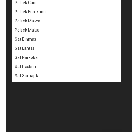
Polsek Curio
Polsek Enrekang
Polsek Maiwa
Polsek Malua
Sat Binmas
Sat Lantas
Sat Narkoba
Sat Reskrim
Sat Samapta