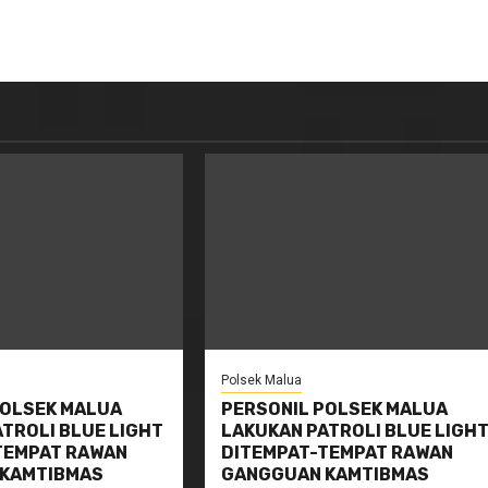
Polsek Malua
POLSEK MALUA
PERSONIL POLSEK MALUA
TROLI BLUE LIGHT
LAKUKAN PATROLI BLUE LIGH
TEMPAT RAWAN
DITEMPAT-TEMPAT RAWAN
KAMTIBMAS
GANGGUAN KAMTIBMAS