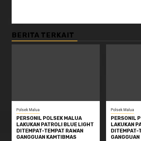
BERITA TERKAIT
Polsek Malua
Polsek Malua
PERSONIL POLSEK MALUA
PERSONIL 
LAKUKAN PATROLI BLUE LIGHT
LAKUKAN PA
DITEMPAT-TEMPAT RAWAN
DITEMPAT-
GANGGUAN KAMTIBMAS
GANGGUAN 