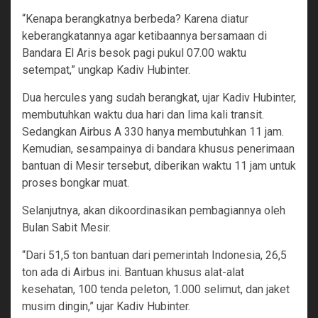
“Kenapa berangkatnya berbeda? Karena diatur
keberangkatannya agar ketibaannya bersamaan di
Bandara El Aris besok pagi pukul 07.00 waktu
setempat,” ungkap Kadiv Hubinter.
Dua hercules yang sudah berangkat, ujar Kadiv Hubinter,
membutuhkan waktu dua hari dan lima kali transit.
Sedangkan Airbus A 330 hanya membutuhkan 11 jam.
Kemudian, sesampainya di bandara khusus penerimaan
bantuan di Mesir tersebut, diberikan waktu 11 jam untuk
proses bongkar muat.
Selanjutnya, akan dikoordinasikan pembagiannya oleh
Bulan Sabit Mesir.
“Dari 51,5 ton bantuan dari pemerintah Indonesia, 26,5
ton ada di Airbus ini. Bantuan khusus alat-alat
kesehatan, 100 tenda peleton, 1.000 selimut, dan jaket
musim dingin,” ujar Kadiv Hubinter.