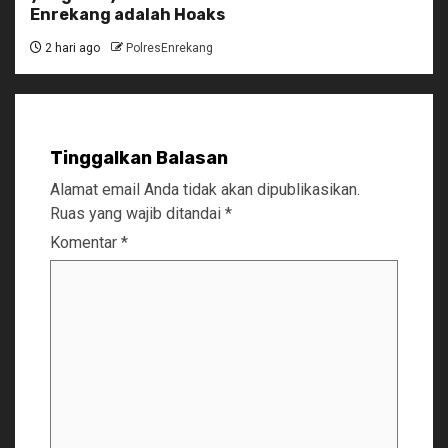
Enrekang adalah Hoaks
2 hari ago
PolresEnrekang
Tinggalkan Balasan
Alamat email Anda tidak akan dipublikasikan.
Ruas yang wajib ditandai
*
Komentar
*