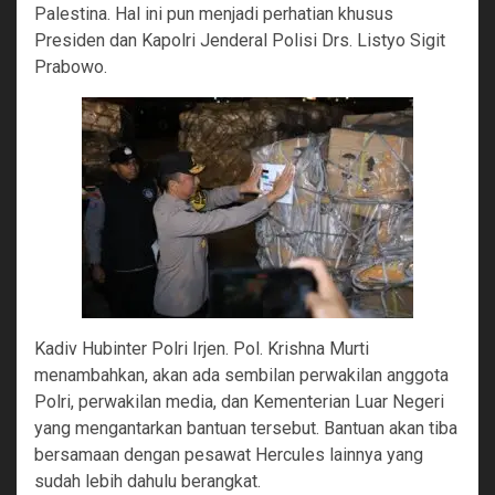
Palestina. Hal ini pun menjadi perhatian khusus
Presiden dan Kapolri Jenderal Polisi Drs. Listyo Sigit
Prabowo.
Kadiv Hubinter Polri Irjen. Pol. Krishna Murti
menambahkan, akan ada sembilan perwakilan anggota
Polri, perwakilan media, dan Kementerian Luar Negeri
yang mengantarkan bantuan tersebut. Bantuan akan tiba
bersamaan dengan pesawat Hercules lainnya yang
sudah lebih dahulu berangkat.