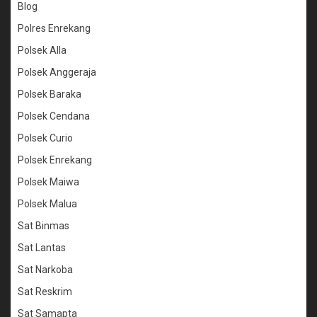
Blog
Polres Enrekang
Polsek Alla
Polsek Anggeraja
Polsek Baraka
Polsek Cendana
Polsek Curio
Polsek Enrekang
Polsek Maiwa
Polsek Malua
Sat Binmas
Sat Lantas
Sat Narkoba
Sat Reskrim
Sat Samapta