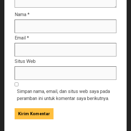
Nama
*
Email
*
Situs Web
Simpan nama, email, dan situs web saya pada
peramban ini untuk komentar saya berikutnya.