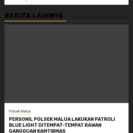
BERITA LAINNYA
Polsek Malua
PERSONIL POLSEK MALUA LAKUKAN PATROLI
BLUE LIGHT DITEMPAT-TEMPAT RAWAN
GANGGUAN KAMTIBMAS