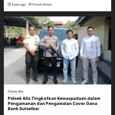
8 jam ago
Polsek Maiwa
Polsek Alla
Polsek Alla Tingkatkan Kewaspadaan dalam
Pengamanan dan Pengawalan Cover Dana
Bank Sulselbar