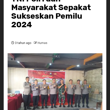
Masyarakat Sepakat
Sukseskan Pemilu
2024
3 tahun ago
Humas