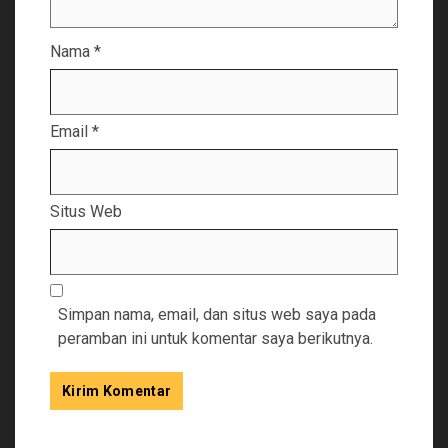
Nama
*
Email
*
Situs Web
Simpan nama, email, dan situs web saya pada
peramban ini untuk komentar saya berikutnya.