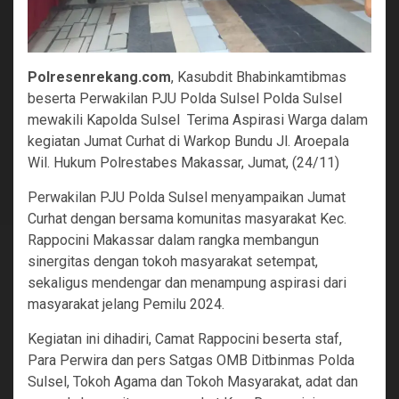
Polresenrekang.com
, Kasubdit Bhabinkamtibmas
beserta Perwakilan PJU Polda Sulsel Polda Sulsel
mewakili Kapolda Sulsel Terima Aspirasi Warga dalam
kegiatan Jumat Curhat di Warkop Bundu Jl. Aroepala
Wil. Hukum Polrestabes Makassar, Jumat, (24/11)
Perwakilan PJU Polda Sulsel menyampaikan Jumat
Curhat dengan bersama komunitas masyarakat Kec.
Rappocini Makassar dalam rangka membangun
sinergitas dengan tokoh masyarakat setempat,
sekaligus mendengar dan menampung aspirasi dari
masyarakat jelang Pemilu 2024.
Kegiatan ini dihadiri, Camat Rappocini beserta staf,
Para Perwira dan pers Satgas OMB Ditbinmas Polda
Sulsel, Tokoh Agama dan Tokoh Masyarakat, adat dan