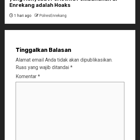
Enrekang adalah Hoaks
1 hari ago
PolresEnrekang
Tinggalkan Balasan
Alamat email Anda tidak akan dipublikasikan.
Ruas yang wajib ditandai
*
Komentar
*