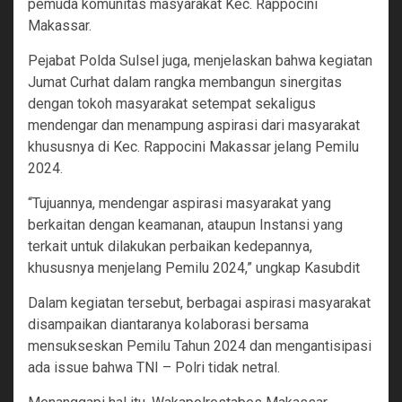
pemuda komunitas masyarakat Kec. Rappocini
Makassar.
Pejabat Polda Sulsel juga, menjelaskan bahwa kegiatan
Jumat Curhat dalam rangka membangun sinergitas
dengan tokoh masyarakat setempat sekaligus
mendengar dan menampung aspirasi dari masyarakat
khususnya di Kec. Rappocini Makassar jelang Pemilu
2024.
“Tujuannya, mendengar aspirasi masyarakat yang
berkaitan dengan keamanan, ataupun Instansi yang
terkait untuk dilakukan perbaikan kedepannya,
khususnya menjelang Pemilu 2024,” ungkap Kasubdit
Dalam kegiatan tersebut, berbagai aspirasi masyarakat
disampaikan diantaranya kolaborasi bersama
mensukseskan Pemilu Tahun 2024 dan mengantisipasi
ada issue bahwa TNI – Polri tidak netral.