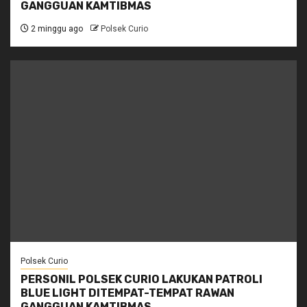
GANGGUAN KAMTIBMAS
2 minggu ago
Polsek Curio
Polsek Curio
PERSONIL POLSEK CURIO LAKUKAN PATROLI
BLUE LIGHT DITEMPAT-TEMPAT RAWAN
GANGGUAN KAMTIBMAS