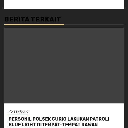
BERITA TERKAIT
Polsek Curio
PERSONIL POLSEK CURIO LAKUKAN PATROLI
BLUE LIGHT DITEMPAT-TEMPAT RAWAN