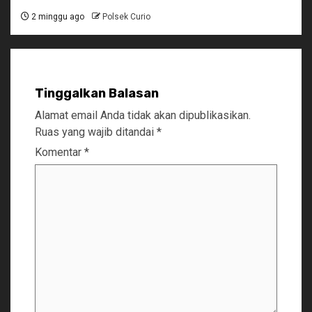
2 minggu ago
Polsek Curio
Tinggalkan Balasan
Alamat email Anda tidak akan dipublikasikan.
Ruas yang wajib ditandai
*
Komentar
*