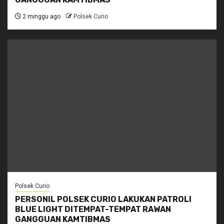
2 minggu ago
Polsek Curio
Polsek Curio
PERSONIL POLSEK CURIO LAKUKAN PATROLI
BLUE LIGHT DITEMPAT-TEMPAT RAWAN
GANGGUAN KAMTIBMAS