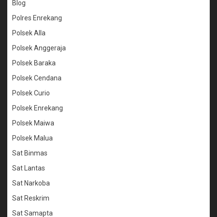
Blog
Polres Enrekang
Polsek Alla
Polsek Anggeraja
Polsek Baraka
Polsek Cendana
Polsek Curio
Polsek Enrekang
Polsek Maiwa
Polsek Malua
Sat Binmas
Sat Lantas
Sat Narkoba
Sat Reskrim
Sat Samapta