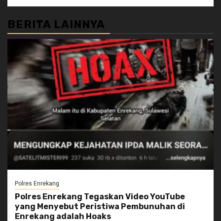
BERITA LAINNYA
Polres Enrekang
Polres Enrekang Tegaskan Video YouTube
yang Menyebut Peristiwa Pembunuhan di
Enrekang adalah Hoaks