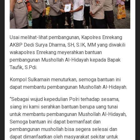
Usai melihat-lihat pembangunan, Kapolres Enrekang
AKBP Dedi Surya Dharma, SH, S.IK, MM yang diwakili
wakapolres Enrekang meyerahkan bantuan
pembangunan Mushollah Al-Hidayah kepada Bapak
Taufik, S.Pdi.
Kompol Sulkarnain menuturkan, semoga bantuan ini
dapat membantu pembangunan Mushollah Al-Hidayah.
“Sebagai wujud kepedulian Polri terhadap sesama,
siang ini kami serahkan bantuan berupa uang tunai
untuk membantu pembangunan Mushollah Al-Hidayah,
Semoga bantuan ini dapat bermanfaat dan
pembangunan mushollah bisa segera selesai dan
dapat dimanfaatkan oleh masyarakat sekitar untuk