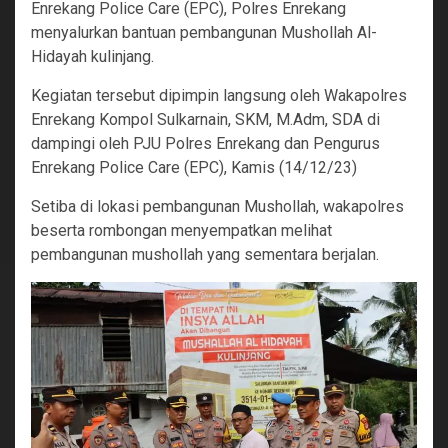
Enrekang Police Care (EPC), Polres Enrekang
menyalurkan bantuan pembangunan Mushollah Al-
Hidayah kulinjang.
Kegiatan tersebut dipimpin langsung oleh Wakapolres
Enrekang Kompol Sulkarnain, SKM, M.Adm, SDA di
dampingi oleh PJU Polres Enrekang dan Pengurus
Enrekang Police Care (EPC), Kamis (14/12/23)
Setiba di lokasi pembangunan Mushollah, wakapolres
beserta rombongan menyempatkan melihat
pembangunan mushollah yang sementara berjalan.