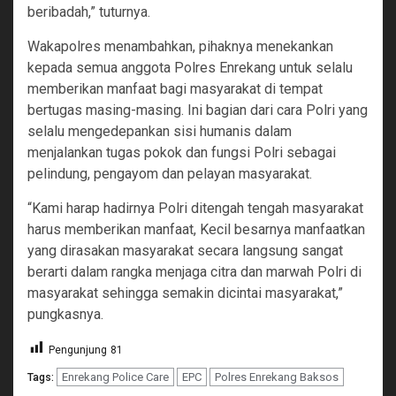
beribadah,” tuturnya.
Wakapolres menambahkan, pihaknya menekankan
kepada semua anggota Polres Enrekang untuk selalu
memberikan manfaat bagi masyarakat di tempat
bertugas masing-masing. Ini bagian dari cara Polri yang
selalu mengedepankan sisi humanis dalam
menjalankan tugas pokok dan fungsi Polri sebagai
pelindung, pengayom dan pelayan masyarakat.
“Kami harap hadirnya Polri ditengah tengah masyarakat
harus memberikan manfaat, Kecil besarnya manfaatkan
yang dirasakan masyarakat secara langsung sangat
berarti dalam rangka menjaga citra dan marwah Polri di
masyarakat sehingga semakin dicintai masyarakat,”
pungkasnya.
Pengunjung
81
Enrekang Police Care
EPC
Polres Enrekang Baksos
Tags: