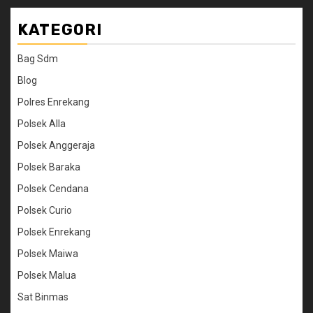
KATEGORI
Bag Sdm
Blog
Polres Enrekang
Polsek Alla
Polsek Anggeraja
Polsek Baraka
Polsek Cendana
Polsek Curio
Polsek Enrekang
Polsek Maiwa
Polsek Malua
Sat Binmas