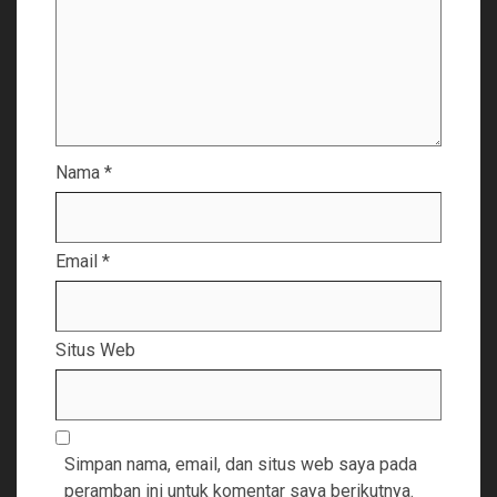
Nama
*
Email
*
Situs Web
Simpan nama, email, dan situs web saya pada
peramban ini untuk komentar saya berikutnya.