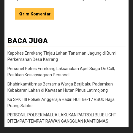
BACA JUGA
Kapolres Enrekang Tinjau Lahan Tanaman Jagung di Bumi
Perkemahan Desa Karrang
Personel Polres Enrekang Laksanakan Apel Siaga On Call,
Pastikan Kesiapsiagaan Personel
Bhabinkamtibmas Bersama Warga Berjibaku Padamkan
Kebakaran Lahan di Kawasan Hutan Pinus Latimojong
Ka SPKT III Polsek Anggeraja Hadiri HUT ke-17 RSUD Hajja
Puang Sabbe
PERSONIL POLSEK MALUA LAKUKAN PATROLI BLUE LIGHT
DITEMPAT-TEMPAT RAWAN GANGGUAN KAMTIBMAS