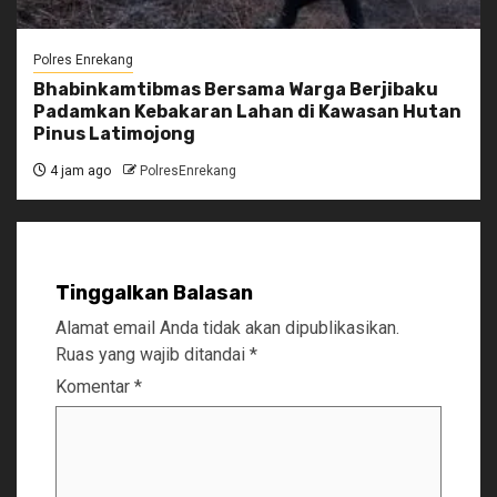
Polres Enrekang
Bhabinkamtibmas Bersama Warga Berjibaku
Padamkan Kebakaran Lahan di Kawasan Hutan
Pinus Latimojong
4 jam ago
PolresEnrekang
Tinggalkan Balasan
Alamat email Anda tidak akan dipublikasikan.
Ruas yang wajib ditandai
*
Komentar
*