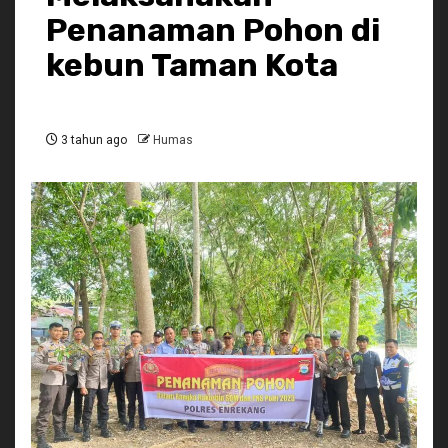
Penanaman Pohon di
kebun Taman Kota
3 tahun ago
Humas