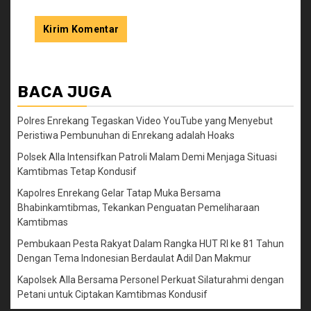
BACA JUGA
Polres Enrekang Tegaskan Video YouTube yang Menyebut
Peristiwa Pembunuhan di Enrekang adalah Hoaks
Polsek Alla Intensifkan Patroli Malam Demi Menjaga Situasi
Kamtibmas Tetap Kondusif
Kapolres Enrekang Gelar Tatap Muka Bersama
Bhabinkamtibmas, Tekankan Penguatan Pemeliharaan
Kamtibmas
Pembukaan Pesta Rakyat Dalam Rangka HUT RI ke 81 Tahun
Dengan Tema Indonesian Berdaulat Adil Dan Makmur
Kapolsek Alla Bersama Personel Perkuat Silaturahmi dengan
Petani untuk Ciptakan Kamtibmas Kondusif