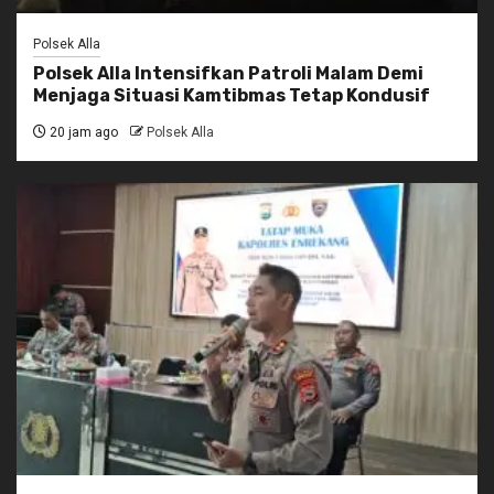
Polsek Alla
Polsek Alla Intensifkan Patroli Malam Demi
Menjaga Situasi Kamtibmas Tetap Kondusif
20 jam ago
Polsek Alla