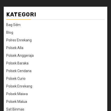
KATEGORI
Bag Sdm
Blog
Polres Enrekang
Polsek Alla
Polsek Anggeraja
Polsek Baraka
Polsek Cendana
Polsek Curio
Polsek Enrekang
Polsek Maiwa
Polsek Malua
Sat Binmas