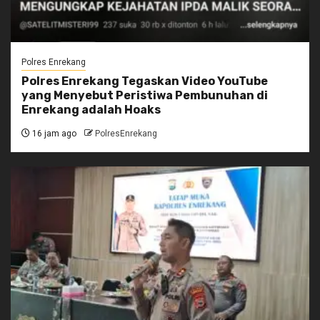
Polres Enrekang
Polres Enrekang Tegaskan Video YouTube
yang Menyebut Peristiwa Pembunuhan di
Enrekang adalah Hoaks
16 jam ago
PolresEnrekang