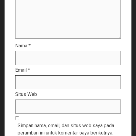
Nama
*
Email
*
Situs Web
Simpan nama, email, dan situs web saya pada
peramban ini untuk komentar saya berikutnya.