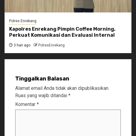
Polres Enrekang
Kapolres Enrekang Pimpin Coffee Morning,
Perkuat Komunikasi dan Evaluasi Internal
3 hari ago
PolresEnrekang
Tinggalkan Balasan
Alamat email Anda tidak akan dipublikasikan.
Ruas yang wajib ditandai
*
Komentar
*