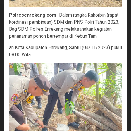
Polresenrekang.com
-Dalam rangka Rakorbin (rapat
kordinasi pembinaan) SDM dan PNS Polri Tahun 2023,
Bag SDM Polres Enrekang melaksanakan kegiatan
penanaman pohon bertempat di Kebun Tam
an Kota Kabupaten Enrekang, Sabtu (04/11/2023) pukul
08.00 Wita.