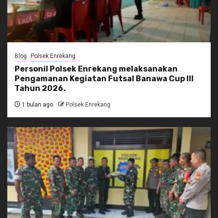
Blog
Polsek Enrekang
Personil Polsek Enrekang melaksanakan
Pengamanan Kegiatan Futsal Banawa Cup III
Tahun 2026.
1 bulan ago
Polsek Enrekang