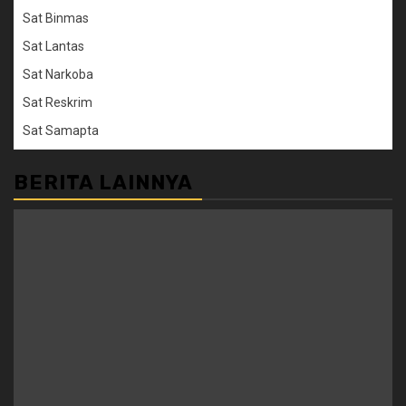
Sat Binmas
Sat Lantas
Sat Narkoba
Sat Reskrim
Sat Samapta
BERITA LAINNYA