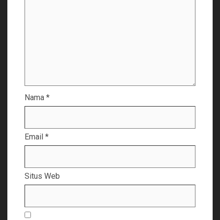
Nama
*
Email
*
Situs Web