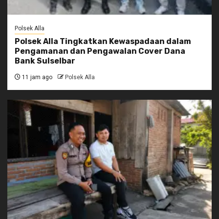
Polsek Alla
Polsek Alla Tingkatkan Kewaspadaan dalam
Pengamanan dan Pengawalan Cover Dana
Bank Sulselbar
11 jam ago
Polsek Alla