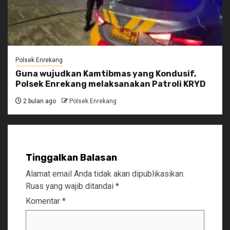
Polsek Enrekang
Guna wujudkan Kamtibmas yang Kondusif,
Polsek Enrekang melaksanakan Patroli KRYD
2 bulan ago
Polsek Enrekang
Tinggalkan Balasan
Alamat email Anda tidak akan dipublikasikan.
Ruas yang wajib ditandai
*
Komentar
*