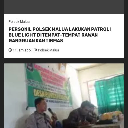
Polsek Malua
PERSONIL POLSEK MALUA LAKUKAN PATROLI
BLUE LIGHT DITEMPAT-TEMPAT RAWAN
GANGGUAN KAMTIBMAS
11 jam ago
Polsek Malua