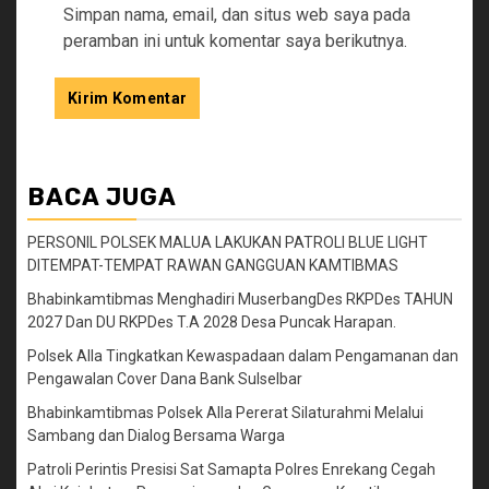
Simpan nama, email, dan situs web saya pada
peramban ini untuk komentar saya berikutnya.
BACA JUGA
PERSONIL POLSEK MALUA LAKUKAN PATROLI BLUE LIGHT
DITEMPAT-TEMPAT RAWAN GANGGUAN KAMTIBMAS
Bhabinkamtibmas Menghadiri MuserbangDes RKPDes TAHUN
2027 Dan DU RKPDes T.A 2028 Desa Puncak Harapan.
Polsek Alla Tingkatkan Kewaspadaan dalam Pengamanan dan
Pengawalan Cover Dana Bank Sulselbar
Bhabinkamtibmas Polsek Alla Pererat Silaturahmi Melalui
Sambang dan Dialog Bersama Warga
Patroli Perintis Presisi Sat Samapta Polres Enrekang Cegah