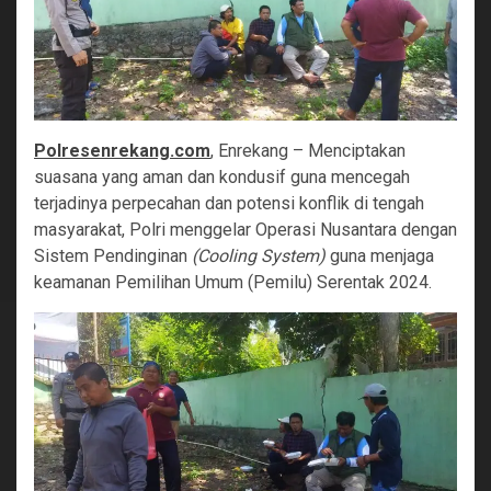
Polresenrekang.com
, Enrekang – Menciptakan
suasana yang aman dan kondusif guna mencegah
terjadinya perpecahan dan potensi konflik di tengah
masyarakat, Polri menggelar Operasi Nusantara dengan
Sistem Pendinginan
(Cooling System)
guna menjaga
keamanan Pemilihan Umum (Pemilu) Serentak 2024.