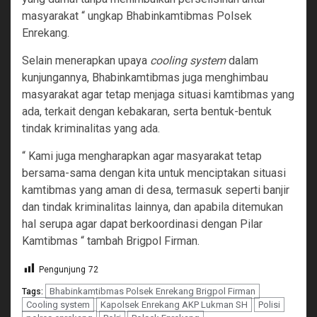
masyarakat “ ungkap Bhabinkamtibmas Polsek
Enrekang.
Selain menerapkan upaya
cooling system
dalam
kunjungannya, Bhabinkamtibmas juga menghimbau
masyarakat agar tetap menjaga situasi kamtibmas yang
ada, terkait dengan kebakaran, serta bentuk-bentuk
tindak kriminalitas yang ada.
“ Kami juga mengharapkan agar masyarakat tetap
bersama-sama dengan kita untuk menciptakan situasi
kamtibmas yang aman di desa, termasuk seperti banjir
dan tindak kriminalitas lainnya, dan apabila ditemukan
hal serupa agar dapat berkoordinasi dengan Pilar
Kamtibmas “ tambah Brigpol Firman.
Pengunjung
72
Bhabinkamtibmas Polsek Enrekang Brigpol Firman
Tags:
Cooling system
Kapolsek Enrekang AKP Lukman SH
Polisi