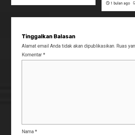
1 bulan ago
Tinggalkan Balasan
Alamat email Anda tidak akan dipublikasikan.
Ruas yan
Komentar
*
Nama
*