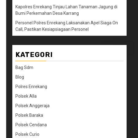
Kapolres Enrekang Tinjau Lahan Tanaman Jagung di
Bumi Perkemahan Desa Karrang
Personel Polres Enrekang Laksanakan Apel Siaga On
Call, Pastikan Kesiapsiagaan Personel
KATEGORI
Bag Sdm
Blog
Polres Enrekang
Polsek Alla
Polsek Anggeraja
Polsek Baraka
Polsek Cendana
Polsek Curio