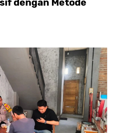
sif dengan Metode