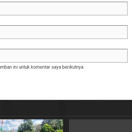
mban ini untuk komentar saya berikutnya.