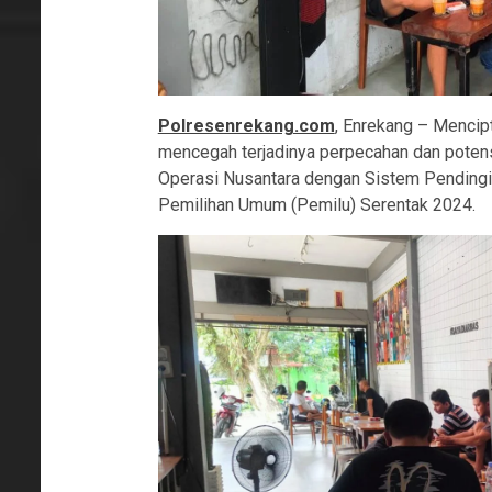
Polresenrekang.com
, Enrekang – Mencip
mencegah terjadinya perpecahan dan potensi
Operasi Nusantara dengan Sistem Pending
Pemilihan Umum (Pemilu) Serentak 2024.