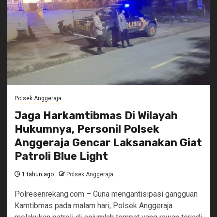
Polsek Anggeraja
Jaga Harkamtibmas Di Wilayah
Hukumnya, Personil Polsek
Anggeraja Gencar Laksanakan Giat
Patroli Blue Light
1 tahun ago
Polsek Anggeraja
Polresenrekang.com – Guna mengantisipasi gangguan
Kamtibmas pada malam hari, Polsek Anggeraja