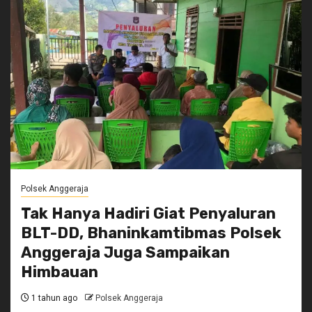
Polsek Anggeraja
Tak Hanya Hadiri Giat Penyaluran
BLT-DD, Bhaninkamtibmas Polsek
Anggeraja Juga Sampaikan
Himbauan
1 tahun ago
Polsek Anggeraja