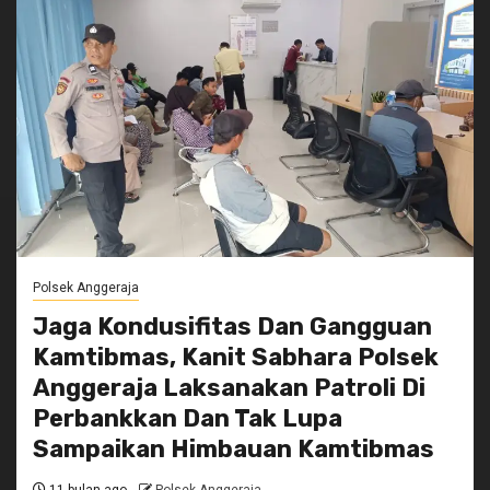
Polsek Anggeraja
Jaga Kondusifitas Dan Gangguan
Kamtibmas, Kanit Sabhara Polsek
Anggeraja Laksanakan Patroli Di
Perbankkan Dan Tak Lupa
Sampaikan Himbauan Kamtibmas