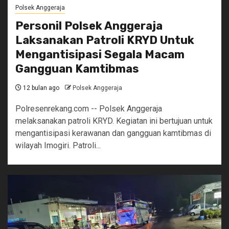
Polsek Anggeraja
Personil Polsek Anggeraja
Laksanakan Patroli KRYD Untuk
Mengantisipasi Segala Macam
Gangguan Kamtibmas
12 bulan ago
Polsek Anggeraja
Polresenrekang.com -- Polsek Anggeraja
melaksanakan patroli KRYD. Kegiatan ini bertujuan untuk
mengantisipasi kerawanan dan gangguan kamtibmas di
wilayah Imogiri. Patroli...