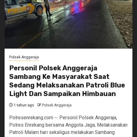
Polsek Anggeraja
Personil Polsek Anggeraja
Sambang Ke Masyarakat Saat
Sedang Melaksanakan Patroli Blue
Light Dan Sampaikan Himbauan
1 tahun ago
Polsek Anggeraja
Polresenrekang.com -- Personil Polsek Anggeraja,
Polres Enrekang bersama Anggota Jaga, Melaksanakan
Patroli Malam hari sekaligus melakukan Sambang