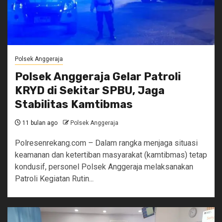
Polsek Anggeraja
Polsek Anggeraja Gelar Patroli
KRYD di Sekitar SPBU, Jaga
Stabilitas Kamtibmas
11 bulan ago
Polsek Anggeraja
Polresenrekang.com – Dalam rangka menjaga situasi
keamanan dan ketertiban masyarakat (kamtibmas) tetap
kondusif, personel Polsek Anggeraja melaksanakan
Patroli Kegiatan Rutin...