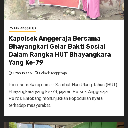
Polsek Anggeraja
Kapolsek Anggeraja Bersama
Bhayangkari Gelar Bakti Sosial
Dalam Rangka HUT Bhayangkara
Yang Ke-79
1 tahun ago
Polsek Anggeraja
Polresenrekang.com -- Sambut Hari Ulang Tahun (HUT)
Bhayangkara yang ke-79, jajaran Polsek Anggeraja
Polres Enrekang menunjukkan kepedulian nyata
terhadap masyarakat...