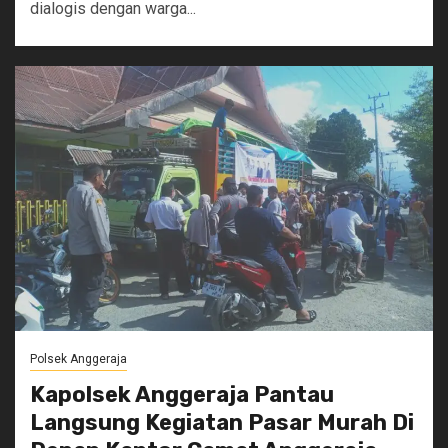
dialogis dengan warga...
Polsek Anggeraja
Kapolsek Anggeraja Pantau
Langsung Kegiatan Pasar Murah Di