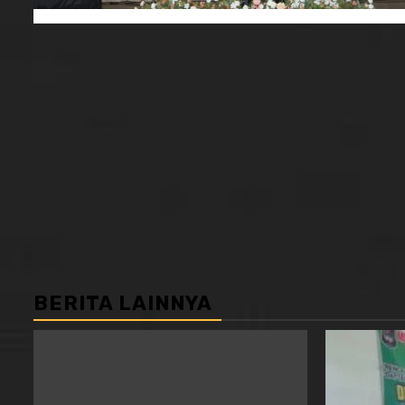
BERITA LAINNYA