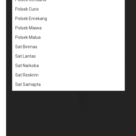
Polsek Curio
Polsek Enrekang
Polsek Maiwa
Polsek Malua
Sat Binmas
Sat Lantas
Sat Narkoba
Sat Reskrim
Sat Samapta