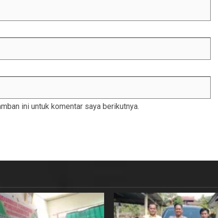
mban ini untuk komentar saya berikutnya.