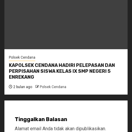
Polsek Cendana
KAPOLSEK CENDANA HADIRI PELEPASAN DAN
PERPISAHAN SISWA KELAS IX SMP NEGERI 5
ENREKANG
2 bulan ago
Polsek Cendana
Tinggalkan Balasan
Alamat email Anda tidak akan dipublikasikan.