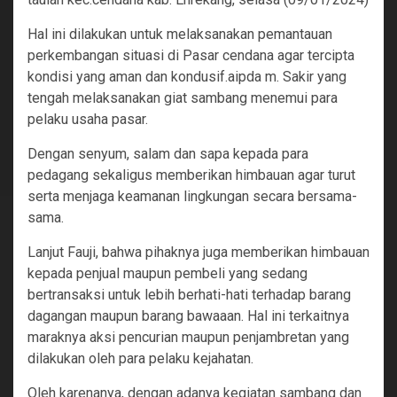
Hal ini dilakukan untuk melaksanakan pemantauan
perkembangan situasi di Pasar cendana agar tercipta
kondisi yang aman dan kondusif.aipda m. Sakir yang
tengah melaksanakan giat sambang menemui para
pelaku usaha pasar.
Dengan senyum, salam dan sapa kepada para
pedagang sekaligus memberikan himbauan agar turut
serta menjaga keamanan lingkungan secara bersama-
sama.
Lanjut Fauji, bahwa pihaknya juga memberikan himbauan
kepada penjual maupun pembeli yang sedang
bertransaksi untuk lebih berhati-hati terhadap barang
dagangan maupun barang bawaaan. Hal ini terkaitnya
maraknya aksi pencurian maupun penjambretan yang
dilakukan oleh para pelaku kejahatan.
Oleh karenanya, dengan adanya kegiatan sambang dan