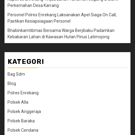
Perkemahan Desa Karrang
Personel Polres Enrekang Laksanakan Apel Siaga On Call,
Pastikan Kesiapsiagaan Personel
Bhabinkamtibmas Bersama Warga Berjibaku Padamkan
Kebakaran Lahan di Kawasan Hutan Pinus Latimojong
KATEGORI
Bag Sdm
Blog
Polres Enrekang
Polsek Alla
Polsek Anggeraja
Polsek Baraka
Polsek Cendana