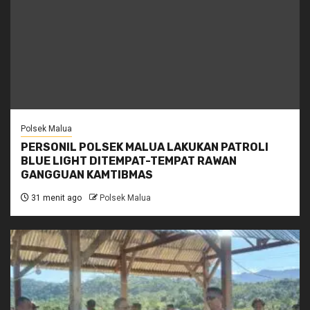
Polsek Malua
PERSONIL POLSEK MALUA LAKUKAN PATROLI
BLUE LIGHT DITEMPAT-TEMPAT RAWAN
GANGGUAN KAMTIBMAS
31 menit ago
Polsek Malua