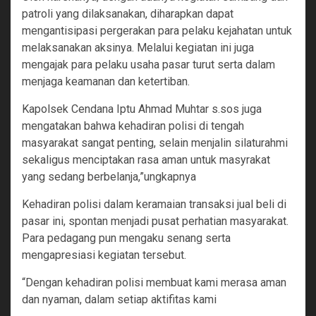
patroli yang dilaksanakan, diharapkan dapat
mengantisipasi pergerakan para pelaku kejahatan untuk
melaksanakan aksinya. Melalui kegiatan ini juga
mengajak para pelaku usaha pasar turut serta dalam
menjaga keamanan dan ketertiban.
Kapolsek Cendana Iptu Ahmad Muhtar s.sos juga
mengatakan bahwa kehadiran polisi di tengah
masyarakat sangat penting, selain menjalin silaturahmi
sekaligus menciptakan rasa aman untuk masyrakat
yang sedang berbelanja,”ungkapnya
Kehadiran polisi dalam keramaian transaksi jual beli di
pasar ini, spontan menjadi pusat perhatian masyarakat.
Para pedagang pun mengaku senang serta
mengapresiasi kegiatan tersebut.
“Dengan kehadiran polisi membuat kami merasa aman
dan nyaman, dalam setiap aktifitas kami