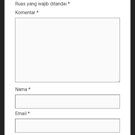
Ruas yang wajib ditandai
*
Komentar
*
Nama
*
Email
*