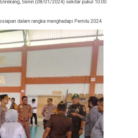
Enrekang, Senin (08/01/2024) sekitar pukul 10.00
kesiapan dalam rangka menghadapi Pemilu 2024.