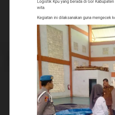
Logistik Kpu yang berada di Gor Kabupaten 
wita.
Kegiatan ini dilaksanakan guna mengecek 