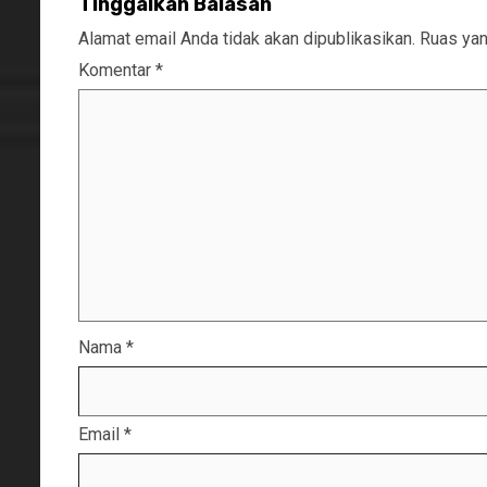
Tinggalkan Balasan
Alamat email Anda tidak akan dipublikasikan.
Ruas yan
Komentar
*
Nama
*
Email
*