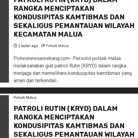
RANGKA MENCIPTAKAN
KONDUSIPITAS KAMTIBMAS DAN
SEKALIGUS PEMANTAUAN WILAYAH
KECAMATAN MALUA
2 bulan ago
Polsek Malua
Polresnewsenrekang.com- Personil polsek malua
melaksanakan giat patroli Rutin (KRYD) dalam rangka
menjaga dan memelihara kondusipitas kamtibmas yang
aman dan terkendali...
Polsek Malua
PATROLI RUTIN (KRYD) DALAM
RANGKA MENCIPTAKAN
KONDUSIPITAS KAMTIBMAS DAN
SEKALIGUS PEMANTAUAN WILAYAH