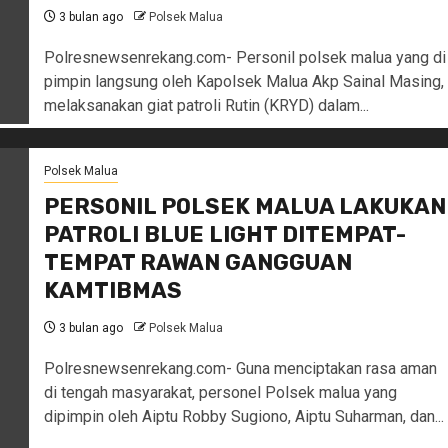
3 bulan ago
Polsek Malua
Polresnewsenrekang.com- Personil polsek malua yang di
pimpin langsung oleh Kapolsek Malua Akp Sainal Masing,
melaksanakan giat patroli Rutin (KRYD) dalam...
Polsek Malua
PERSONIL POLSEK MALUA LAKUKAN
PATROLI BLUE LIGHT DITEMPAT-
TEMPAT RAWAN GANGGUAN
KAMTIBMAS
3 bulan ago
Polsek Malua
Polresnewsenrekang.com- Guna menciptakan rasa aman
di tengah masyarakat, personel Polsek malua yang
dipimpin oleh Aiptu Robby Sugiono, Aiptu Suharman, dan...