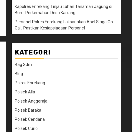
Kapolres Enrekang Tinjau Lahan Tanaman Jagung di
Bumi Perkemahan Desa Karrang
Personel Polres Enrekang Laksanakan Apel Siaga On
Call, Pastikan Kesiapsiagaan Personel
KATEGORI
Bag Sdm
Blog
Polres Enrekang
Polsek Alla
Polsek Anggeraja
Polsek Baraka
Polsek Cendana
Polsek Curio