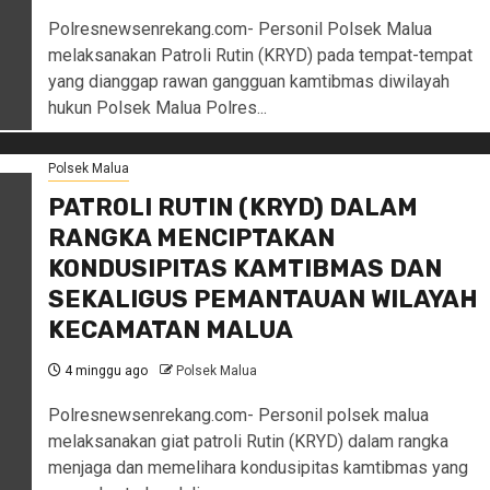
Polresnewsenrekang.com- Personil Polsek Malua
melaksanakan Patroli Rutin (KRYD) pada tempat-tempat
yang dianggap rawan gangguan kamtibmas diwilayah
hukun Polsek Malua Polres...
Polsek Malua
PATROLI RUTIN (KRYD) DALAM
RANGKA MENCIPTAKAN
KONDUSIPITAS KAMTIBMAS DAN
SEKALIGUS PEMANTAUAN WILAYAH
KECAMATAN MALUA
4 minggu ago
Polsek Malua
Polresnewsenrekang.com- Personil polsek malua
melaksanakan giat patroli Rutin (KRYD) dalam rangka
menjaga dan memelihara kondusipitas kamtibmas yang