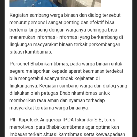
Kegiatan sambang warga binaan dan dialog tersebut
menurut personel sangat penting dan efektif bisa
bertemu langsung dengan warganya sehingga bisa
menemukan informasi-informasi yang berkembang di
lingkungan masyarakat binaan terkait perkembangan
situasi kamtibamas.
Personel Bhabinkamtibmas, pada warga binaan untuk
segera melaporkan kepada aparat keamanan terdekat
bila mengetahui adanya tindak kejahatan di
lingkunganya. Kegiatan sambang warga dan dialog yang
dilakukan oleh petugas Bhabinkamtibmas untuk
memberikan rasa aman dan nyaman terhadap
masyarakat terutama warga binaanya.
Plh. Kapolsek Anggeraja IPDA Iskandar S.E., terus
memotivasi para Bhabinkamtibmas agar optimalkan
imbauan terkait situasi kamtibmas serta kewaspadaan