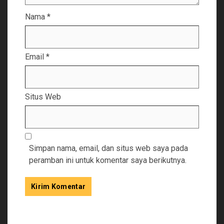
Nama
*
Email
*
Situs Web
Simpan nama, email, dan situs web saya pada
peramban ini untuk komentar saya berikutnya.