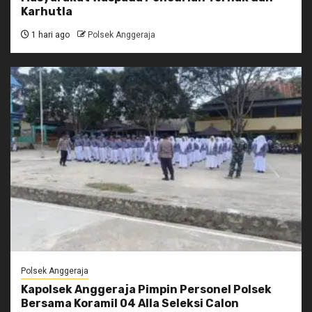
Karhutla
1 hari ago
Polsek Anggeraja
Polsek Anggeraja
Kapolsek Anggeraja Pimpin Personel Polsek
Bersama Koramil 04 Alla Seleksi Calon