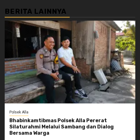
BERITA LAINNYA
Polsek Alla
Bhabinkamtibmas Polsek Alla Pererat
Silaturahmi Melalui Sambang dan Dialog
Bersama Warga