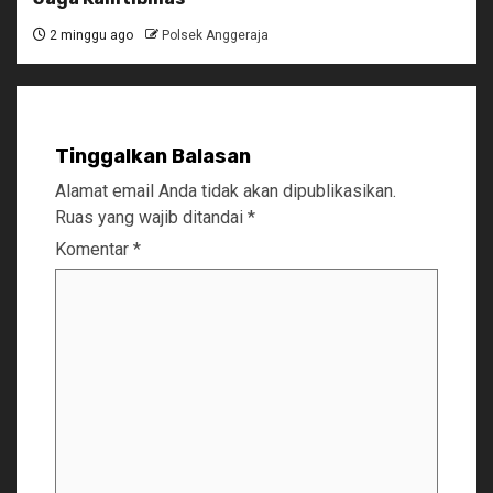
2 minggu ago
Polsek Anggeraja
Tinggalkan Balasan
Alamat email Anda tidak akan dipublikasikan.
Ruas yang wajib ditandai
*
Komentar
*