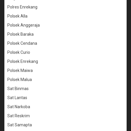
Polres Enrekang
Polsek Alla
Polsek Anggeraja
Polsek Baraka
Polsek Cendana
Polsek Curio
Polsek Enrekang
Polsek Maiwa
Polsek Malua
Sat Binmas
Sat Lantas
Sat Narkoba
Sat Reskrim
Sat Samapta