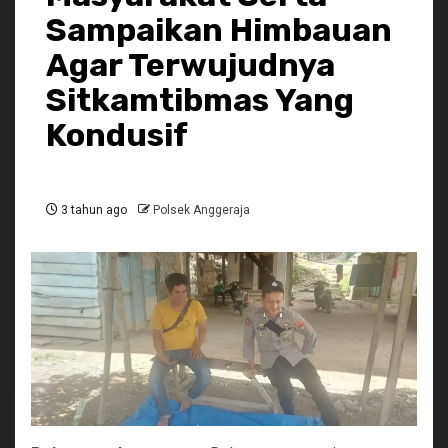
Sampaikan Himbauan
Agar Terwujudnya
Sitkamtibmas Yang
Kondusif
3 tahun ago
Polsek Anggeraja