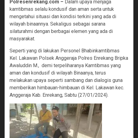
Polresenrekang.com –
Dalam upaya menjaga
kamtibmas selalu kondusif dan aman serta untuk
mengetahui situasi dan kondisi terkini yang ada di
wilayah binaannya. Sekaligus sebagai sarana
silaturahmi dengan berbagai elemen yang ada di
masyarakat.
Seperti yang di lakukan Personel Bhabinkamtibmas
Kel. Lakawan Polsek Anggeraja Polres Enrekang Bripka
Awaluddin M., demi terpeliharanya Kamtibmas yang
aman dan kondusif di wilayah Binaanya, terus
melakukan upaya seperti sambang dan dialogis guna
memberikan himbauan-himbauan di Kel. Lakawan kec.
Anggeraja Kab. Enrekang, Sabtu (27/01/2024).