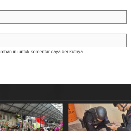
mban ini untuk komentar saya berikutnya.