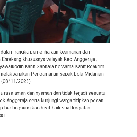
 dalam rangka pemeliharaan keamanan dan
 Enrekang khususnya wilayah Kec. Anggeraja ,
yawaluddin Kanit Sabhara bersama Kanit Reakrim
as melaksanakan Pengamanan sepak bola Midanian
 (03/11/2023).
a rasa aman dan nyaman dan tidak terjadi sesuatu
ek Anggeraja serta kunjungi warga titipkan pesan
 berlangsung kondusif baik saat kegiatan
ai.