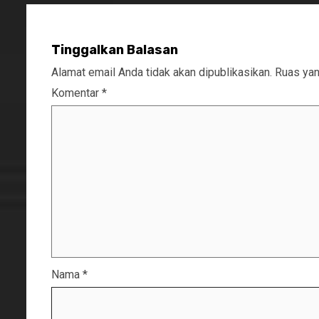
Tinggalkan Balasan
Alamat email Anda tidak akan dipublikasikan.
Ruas yan
Komentar
*
Nama
*