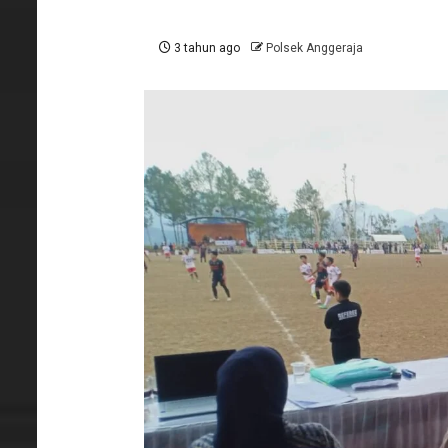
3 tahun ago
Polsek Anggeraja