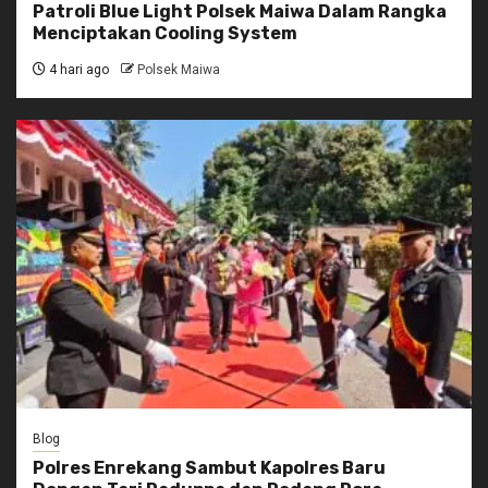
Patroli Blue Light Polsek Maiwa Dalam Rangka
Menciptakan Cooling System
4 hari ago
Polsek Maiwa
Blog
Polres Enrekang Sambut Kapolres Baru