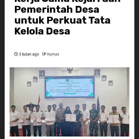
Pemerintah Desa
untuk Perkuat Tata
Kelola Desa
3 bulan ago
Humas