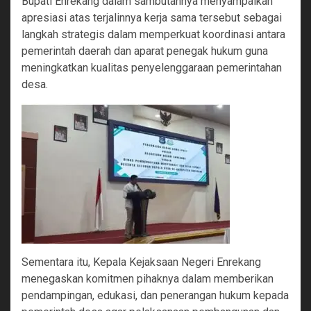
Bupati Enrekang dalam sambutannya menyampaikan
apresiasi atas terjalinnya kerja sama tersebut sebagai
langkah strategis dalam memperkuat koordinasi antara
pemerintah daerah dan aparat penegak hukum guna
meningkatkan kualitas penyelenggaraan pemerintahan
desa.
Sementara itu, Kepala Kejaksaan Negeri Enrekang
menegaskan komitmen pihaknya dalam memberikan
pendampingan, edukasi, dan penerangan hukum kepada