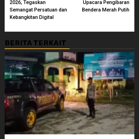
2026, Tegaskan
Upacara Pengibaran
Semangat Persatuan dan
Bendera Merah Putih
Kebangkitan Digital
BERITA TERKAIT