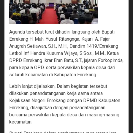
Agenda tersebut turut dihadiri langsung oleh Bupati
Enrekang H. Muh. Yusuf Ritangnga, Kajari A. Fajar
Anugrah Setiawan, S.H., M.H., Dandim 1419/Enrekang
Letkol Inf Hendra Kusuma Wijaya, S.Sos., M.M., Ketua
DPRD Enrekang Ikrar Eran Batu, S.T., jajaran Forkopimda,
para kepala OPD, serta perwakilan kepala desa dari
seluruh kecamatan di Kabupaten Enrekang.
Lebih lanjut dijelaskan, Dalam kegiatan tersebut
dilakukan penandatanganan kerja sama antara
Kejaksaan Negeri Enrekang dengan DPMD Kabupaten
Enrekang, dilanjutkan dengan penandatanganan
bersama perwakilan kepala desa dari masing-masing
kecamatan.