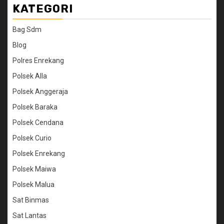
KATEGORI
Bag Sdm
Blog
Polres Enrekang
Polsek Alla
Polsek Anggeraja
Polsek Baraka
Polsek Cendana
Polsek Curio
Polsek Enrekang
Polsek Maiwa
Polsek Malua
Sat Binmas
Sat Lantas