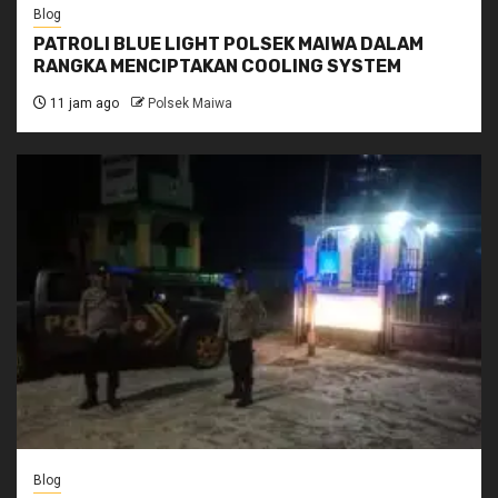
Blog
PATROLI BLUE LIGHT POLSEK MAIWA DALAM
RANGKA MENCIPTAKAN COOLING SYSTEM
11 jam ago
Polsek Maiwa
Blog