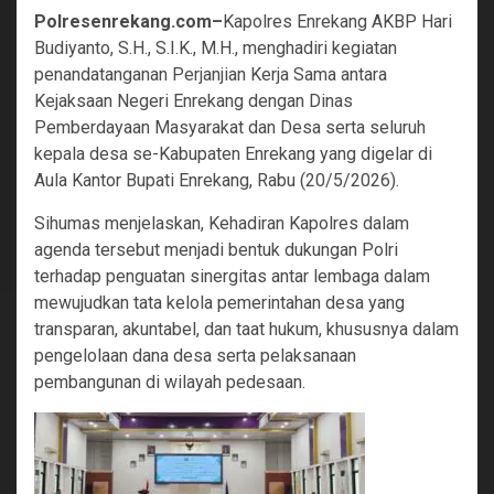
Polresenrekang.com–
Kapolres Enrekang AKBP Hari
Budiyanto, S.H., S.I.K., M.H., menghadiri kegiatan
penandatanganan Perjanjian Kerja Sama antara
Kejaksaan Negeri Enrekang dengan Dinas
Pemberdayaan Masyarakat dan Desa serta seluruh
kepala desa se-Kabupaten Enrekang yang digelar di
Aula Kantor Bupati Enrekang, Rabu (20/5/2026).
Sihumas menjelaskan, Kehadiran Kapolres dalam
agenda tersebut menjadi bentuk dukungan Polri
terhadap penguatan sinergitas antar lembaga dalam
mewujudkan tata kelola pemerintahan desa yang
transparan, akuntabel, dan taat hukum, khususnya dalam
pengelolaan dana desa serta pelaksanaan
pembangunan di wilayah pedesaan.