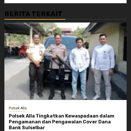
BERITA TERKAIT
Polsek Alla
Polsek Alla Tingkatkan Kewaspadaan dalam
Pengamanan dan Pengawalan Cover Dana
Bank Sulselbar