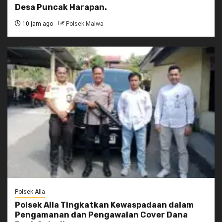
Desa Puncak Harapan.
10 jam ago
Polsek Maiwa
Polsek Alla
Polsek Alla Tingkatkan Kewaspadaan dalam
Pengamanan dan Pengawalan Cover Dana