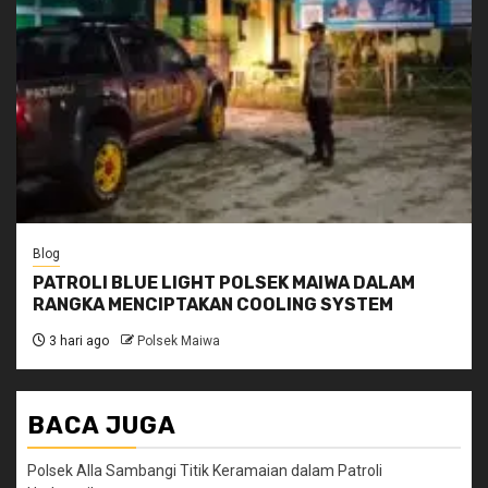
Blog
PATROLI BLUE LIGHT POLSEK MAIWA DALAM
RANGKA MENCIPTAKAN COOLING SYSTEM
3 hari ago
Polsek Maiwa
BACA JUGA
Polsek Alla Sambangi Titik Keramaian dalam Patroli