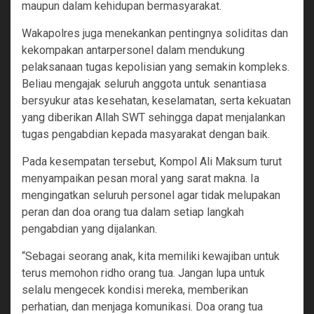
maupun dalam kehidupan bermasyarakat.
Wakapolres juga menekankan pentingnya soliditas dan
kekompakan antarpersonel dalam mendukung
pelaksanaan tugas kepolisian yang semakin kompleks.
Beliau mengajak seluruh anggota untuk senantiasa
bersyukur atas kesehatan, keselamatan, serta kekuatan
yang diberikan Allah SWT sehingga dapat menjalankan
tugas pengabdian kepada masyarakat dengan baik.
Pada kesempatan tersebut, Kompol Ali Maksum turut
menyampaikan pesan moral yang sarat makna. Ia
mengingatkan seluruh personel agar tidak melupakan
peran dan doa orang tua dalam setiap langkah
pengabdian yang dijalankan.
“Sebagai seorang anak, kita memiliki kewajiban untuk
terus memohon ridho orang tua. Jangan lupa untuk
selalu mengecek kondisi mereka, memberikan
perhatian, dan menjaga komunikasi. Doa orang tua