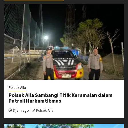
Polsek Alla
Polsek Alla Sambangi Titik Keramaian dalam
Patroli Harkamtibmas
3 jam ago
Polsek Alla