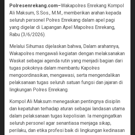
Polresenrekang.com–
Wakapolres Enrekang Kompol
Ali Maksum, S.Sos., M.M., memberikan arahan kepada
seluruh personel Polres Enrekang dalam apel pagi
yang digelar di Lapangan Apel Mapolres Enrekang,
Rabu (3/6/2026).
Melalui Sihumas dijelaskan bahwa, Dalam arahannya,
Wakapolres mengawali kegiatan dengan melaksanakan
Waskat sebagai agenda rutin yang menjadi bagian dari
tugas pokoknya dalam membantu Kapolres
mengoordinasikan, mengawasi, serta mengendalikan
pelaksanaan tugas seluruh satuan fungsi dan jajaran di
lingkungan Polres Enrekang.
Kompol Ali Maksum menegaskan pentingnya disiplin
dan kepatuhan terhadap aturan sebagai landasan utama
dalam pelaksanaan tugas kepolisian. Ia mengingatkan
seluruh personel agar senantiasa menjaga sikap,
perilaku, dan etika profesi baik di lingkungan kedinasan