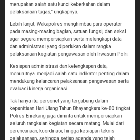
merupakan salah satu kunci keberkahan dalam
pelaksanaan tugas,” ungkapnya.
Lebih lanjut, Wakapolres menghimbau para operator
pada masing-masing bagian, satuan fungsi, dan seksi
agar segera mempersiapkan serta melengkapi data
dan administrasi yang diperlukan dalam rangka
pelaksanaan kegiatan pengawasan oleh Irwasum Polri.
Kesiapan administrasi dan kelengkapan data,
menurutnya, menjadi salah satu indikator penting dalam
mendukung kelancaran pelaksanaan pengawasan serta
evaluasi kinerja organisasi.
Tak hanya itu, personel yang tergabung dalam
kepanitiaan Hari Ulang Tahun Bhayangkara ke-80 tingkat
Polres Enrekang juga diminta untuk mempersiapkan
seluruh rangkaian kegiatan secara matang. Mulai dari
perencanaan, koordinasi, hingga kesiapan teknis
pelaksanaan, sehingga setiap agenda yang telah