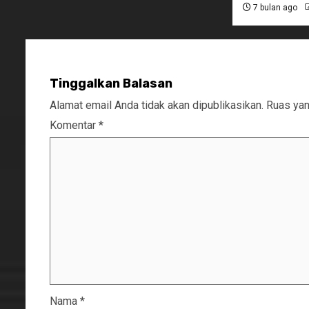
7 bulan ago
Tinggalkan Balasan
Alamat email Anda tidak akan dipublikasikan.
Ruas yan
Komentar
*
Nama
*