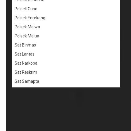
Polsek Curio
Polsek Enrekang
Polsek Maiwa
Polsek Malua
Sat Binmas
Sat Lantas
Sat Narkoba
Sat Reskrim
Sat Samapta