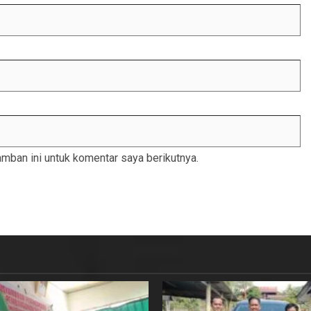
mban ini untuk komentar saya berikutnya.