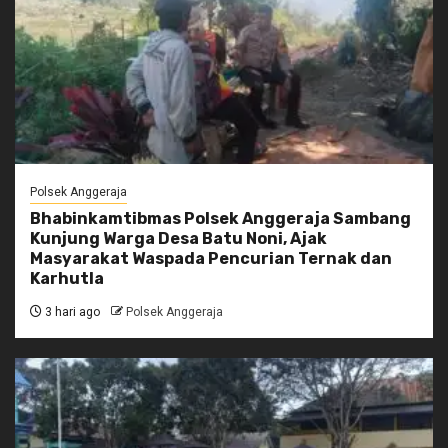
Polsek Anggeraja
Bhabinkamtibmas Polsek Anggeraja Sambang
Kunjung Warga Desa Batu Noni, Ajak
Masyarakat Waspada Pencurian Ternak dan
Karhutla
3 hari ago
Polsek Anggeraja