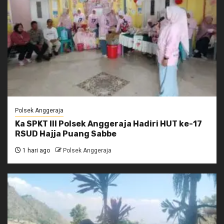
Polsek Anggeraja
Ka SPKT III Polsek Anggeraja Hadiri HUT ke-17
RSUD Hajja Puang Sabbe
1 hari ago
Polsek Anggeraja