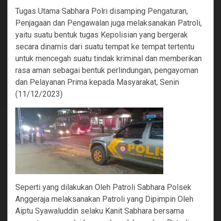
Tugas Utama Sabhara Polri disamping Pengaturan,
Penjagaan dan Pengawalan juga melaksanakan Patroli,
yaitu suatu bentuk tugas Kepolisian yang bergerak
secara dinamis dari suatu tempat ke tempat tertentu
untuk mencegah suatu tindak kriminal dan memberikan
rasa aman sebagai bentuk perlindungan, pengayoman
dan Pelayanan Prima kepada Masyarakat, Senin
(11/12/2023)
Seperti yang dilakukan Oleh Patroli Sabhara Polsek
Anggeraja melaksanakan Patroli yang Dipimpin Oleh
Aiptu Syawaluddin selaku Kanit Sabhara bersama