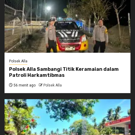
Polsek Alla
Polsek Alla Sambangi Titik Keramaian dalam
Patroli Harkamtibmas
56 menit ago
Polsek Alla