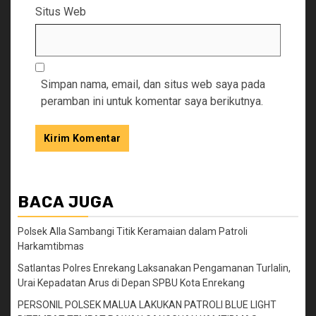
Situs Web
Simpan nama, email, dan situs web saya pada
peramban ini untuk komentar saya berikutnya.
BACA JUGA
Polsek Alla Sambangi Titik Keramaian dalam Patroli
Harkamtibmas
Satlantas Polres Enrekang Laksanakan Pengamanan Turlalin,
Urai Kepadatan Arus di Depan SPBU Kota Enrekang
PERSONIL POLSEK MALUA LAKUKAN PATROLI BLUE LIGHT