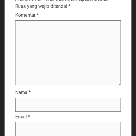
Ruas yang wajib ditandai
*
Komentar
*
Nama
*
Email
*