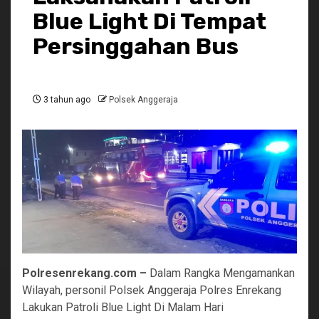
Blue Light Di Tempat
Persinggahan Bus
3 tahun ago
Polsek Anggeraja
Polresenrekang.com –
Dalam Rangka Mengamankan
Wilayah, personil Polsek Anggeraja Polres Enrekang
Lakukan Patroli Blue Light Di Malam Hari