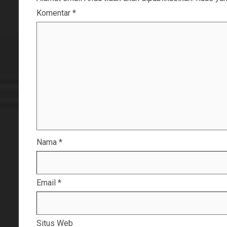
Komentar
*
Nama
*
Email
*
Situs Web