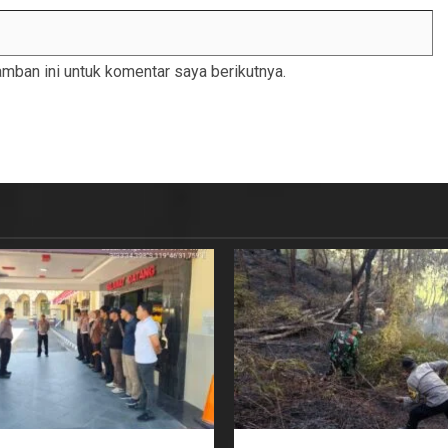
mban ini untuk komentar saya berikutnya.