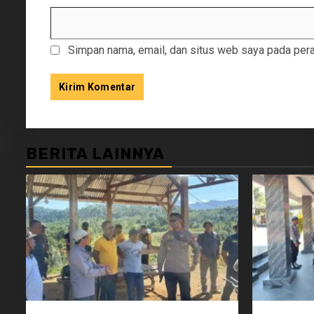
Simpan nama, email, dan situs web saya pada pera
BERITA LAINNYA